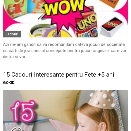
Cadouri
Azi ne-am gândit să vă recomandăm câteva jocuri de societate
cu cărți de joc special concepute pentru jocuri originale, care vor
distra și vor...
15 Cadouri Interesante pentru Fete +5 ani
GOKID