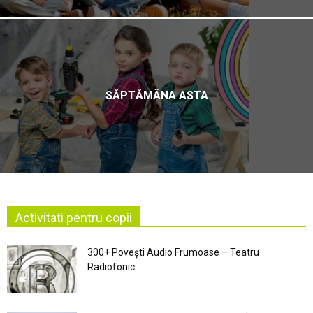
SĂPTĂMÂNA ASTA
Activitati pentru copii
300+ Povești Audio Frumoase – Teatru
Radiofonic