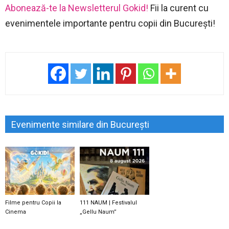
Abonează-te la Newsletterul Gokid!
Fii la curent cu
evenimentele importante pentru copii din București!
Evenimente similare din București
Filme pentru Copii la
111 NAUM | Festivalul
Cinema
„Gellu Naum”