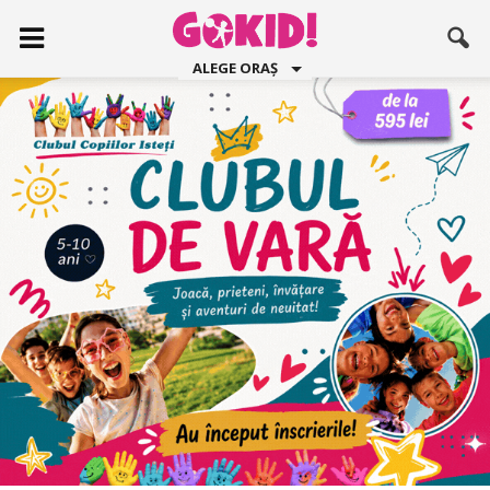
ALEGE ORAȘ