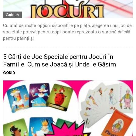
Cadouri
Cu atât de multe opțiuni disponibile pe piață, alegerea unui joc de
societate potrivit pentru copil poate reprezenta o sarcină dificilă
pentru părinți și...
5 Cărți de Joc Speciale pentru Jocuri în
Familie. Cum se Joacă și Unde le Găsim
GOKID