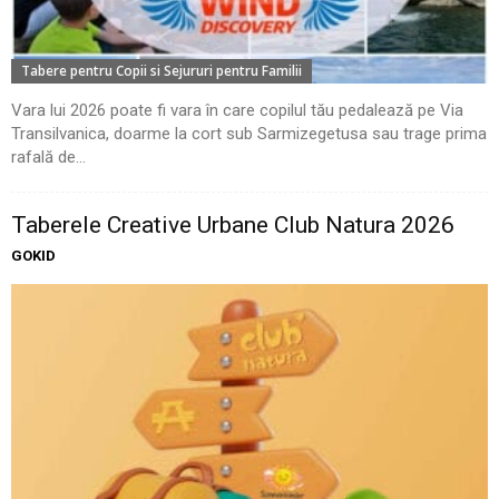
Tabere pentru Copii si Sejururi pentru Familii
Vara lui 2026 poate fi vara în care copilul tău pedalează pe Via
Transilvanica, doarme la cort sub Sarmizegetusa sau trage prima
rafală de...
Taberele Creative Urbane Club Natura 2026
GOKID