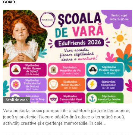
GOKID
Scoli de vara
Vara aceasta, copiii pornesc într-o călătorie plină de descoperiri,
joacă și prietenie! Fiecare săptămână aduce o tematică nouă,
activități creative și experiențe memorabile. În cele...