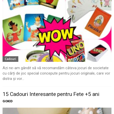
Cadouri
Azi ne-am gândit să vă recomandăm câteva jocuri de societate
cu cărți de joc special concepute pentru jocuri originale, care vor
distra și vor...
15 Cadouri Interesante pentru Fete +5 ani
GOKID