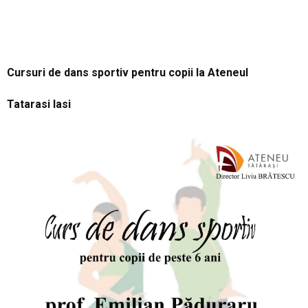
Cursuri de dans sportiv pentru copii la Ateneul
Tatarasi Iasi