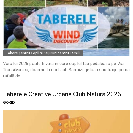
Tabere pentru Copii si Sejururi pentru Familii
Vara lui 2026 poate fi vara în care copilul tău pedalează pe Via
Transilvanica, doarme la cort sub Sarmizegetusa sau trage prima
rafală de...
Taberele Creative Urbane Club Natura 2026
GOKID