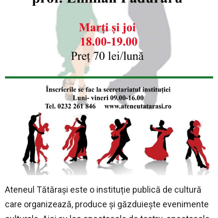
Ateneul Tătărași este o instituție publică de cultură
care organizează, produce și găzduiește evenimente