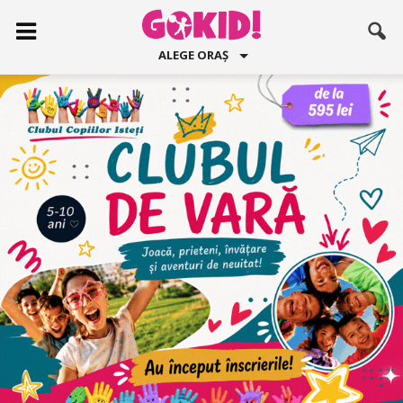
ALEGE ORAȘ