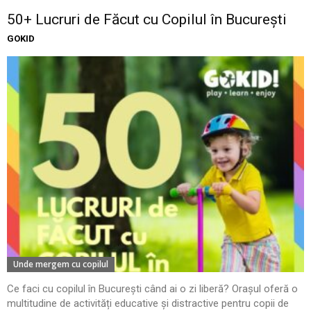
50+ Lucruri de Făcut cu Copilul în București
GOKID
Unde mergem cu copilul
Ce faci cu copilul în București când ai o zi liberă? Orașul oferă o
multitudine de activități educative și distractive pentru copii de