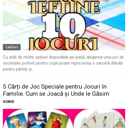
Cadouri
Cu atât de multe opțiuni disponibile pe piață, alegerea unui joc de
societate potrivit pentru copil poate reprezenta o sarcină dificilă
pentru părinți și...
5 Cărți de Joc Speciale pentru Jocuri în
Familie. Cum se Joacă și Unde le Găsim
GOKID