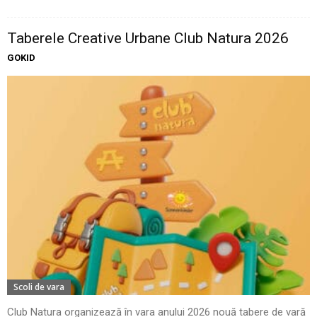
Taberele Creative Urbane Club Natura 2026
GOKID
Scoli de vara
Club Natura organizează în vara anului 2026 nouă tabere de vară