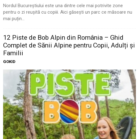
Nordul Bucureștiului este una dintre cele mai potrivite zone
pentru o zi reușită cu copiii. Aici găsești un parc ce măsoare nu
mai puțin...
12 Piste de Bob Alpin din România – Ghid
Complet de Sănii Alpine pentru Copii, Adulți și
Familii
GOKID