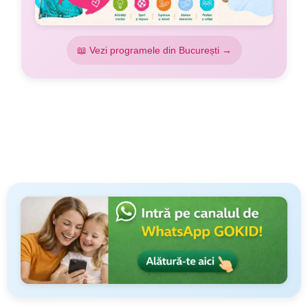
📖 Vezi programele din București →