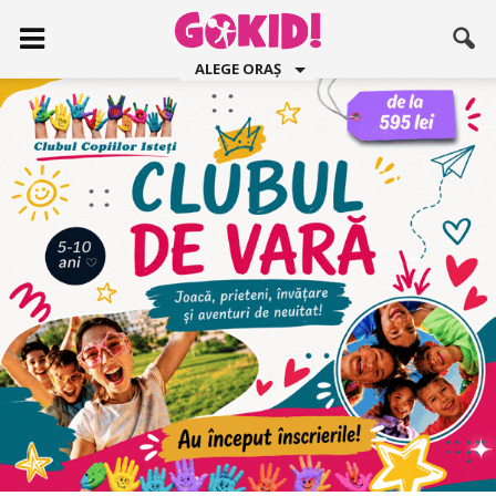
ALEGE ORAȘ