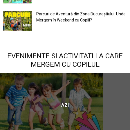
Parcuri de Aventură din Zona Bucureştiului. Unde
Mergem în Weekend cu Copiii?
EVENIMENTE SI ACTIVITATI LA CARE
MERGEM CU COPILUL
AZI