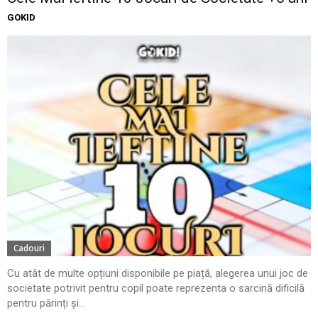
GOKID
Cadouri
Cu atât de multe opțiuni disponibile pe piață, alegerea unui joc de
societate potrivit pentru copil poate reprezenta o sarcină dificilă
pentru părinți și...