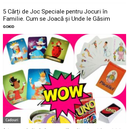
5 Cărți de Joc Speciale pentru Jocuri în
Familie. Cum se Joacă și Unde le Găsim
GOKID
Cadouri