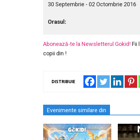
30 Septembrie - 02 Octombrie 2016
Orasul:
Abonează-te la Newsletterul Gokid!
Fii
copii din !
DISTRIBUIE
Evenimente similare din