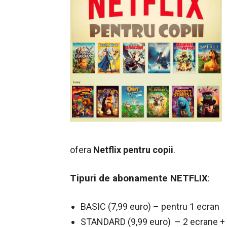
ofera
Netflix pentru copii
.
Tipuri de abonamente NETFLIX
:
BASIC (7,99 euro) – pentru 1 ecran
STANDARD (9,99 euro) – 2 ecrane +