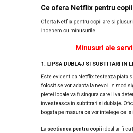
Ce ofera Netflix pentru copii
Oferta Netflix pentru copii are si plusuri
Incepem cu minusurile.
Minusuri ale servi
1. LIPSA DUBLAJ SI SUBTITARI IN
Este evident ca Netflix testeaza piata s
folosit se vor adapta la nevoi. In mod si
pietei locale va fi singura care ii va de
investeasca in subtitrari si dublaje. Ofici
bogata pe masura ce vor intelege ce isi
La
sectiunea pentru copii
ideal ar fi c