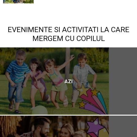
EVENIMENTE SI ACTIVITATI LA CARE
MERGEM CU COPILUL
AZI