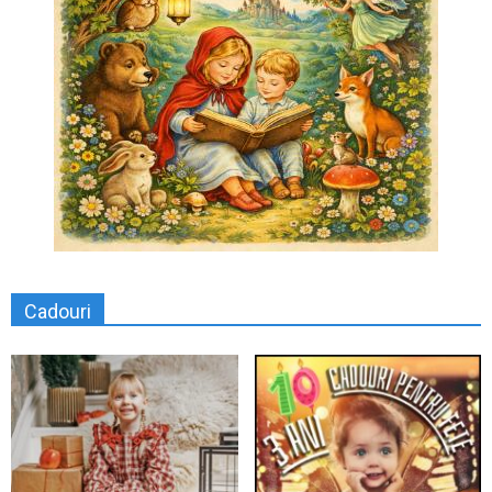
Cadouri