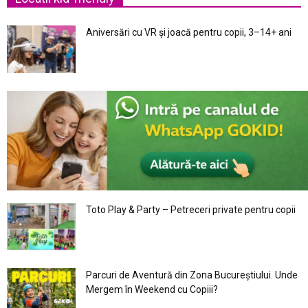
Aniversări cu VR și joacă pentru copii, 3–14+ ani
Toto Play & Party – Petreceri private pentru copii
Parcuri de Aventură din Zona Bucureştiului. Unde
Mergem în Weekend cu Copiii?