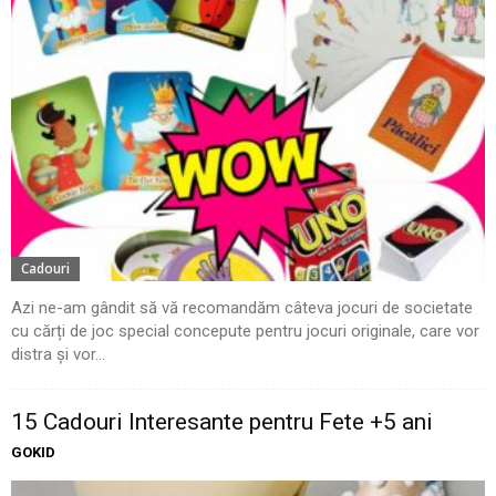
Cadouri
Azi ne-am gândit să vă recomandăm câteva jocuri de societate
cu cărți de joc special concepute pentru jocuri originale, care vor
distra și vor...
15 Cadouri Interesante pentru Fete +5 ani
GOKID