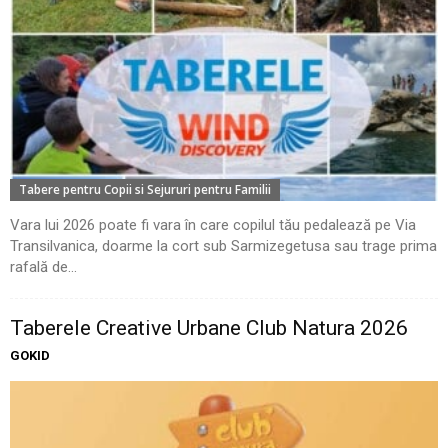
Tabere pentru Copii si Sejururi pentru Familii
Vara lui 2026 poate fi vara în care copilul tău pedalează pe Via
Transilvanica, doarme la cort sub Sarmizegetusa sau trage prima
rafală de...
Taberele Creative Urbane Club Natura 2026
GOKID