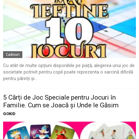
Cadouri
Cu atât de multe opțiuni disponibile pe piață, alegerea unui joc de
societate potrivit pentru copil poate reprezenta o sarcină dificilă
pentru părinți și...
5 Cărți de Joc Speciale pentru Jocuri în
Familie. Cum se Joacă și Unde le Găsim
GOKID