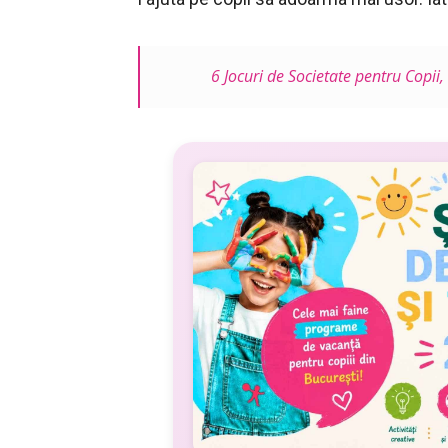
6 Jocuri de Societate pentru Copii,