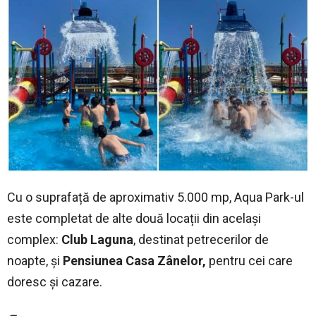
Cu o suprafață de aproximativ 5.000 mp, Aqua Park-ul
este completat de alte două locații din același
complex:
Club Laguna
, destinat petrecerilor de
noapte, și
Pensiunea Casa Zânelor,
pentru cei care
doresc și cazare.