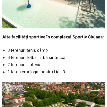
Alte facilități sportive în complexul Sportiv Clujana:
8 terenuri tenis câmp
4 terenuri fotbal iarbă sintetică
2 terenuri laptenis
1 teren omologat pentru Liga 3