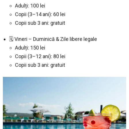
Adulți: 100 lei
Copii (3–14 ani): 60 lei
Copii sub 3 ani: gratuit
🗓️ Vineri – Duminică & Zile libere legale
Adulți: 150 lei
Copii (3–12 ani): 80 lei
Copii sub 3 ani: gratuit