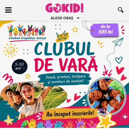
ALEGE ORAȘ