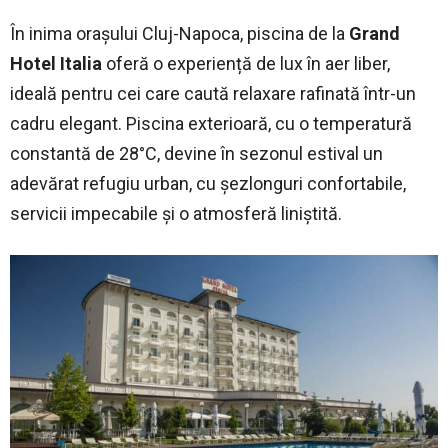
În inima orașului Cluj-Napoca, piscina de la
Grand
Hotel Italia
oferă o experiență de lux în aer liber,
ideală pentru cei care caută relaxare rafinată într-un
cadru elegant. Piscina exterioară, cu o temperatură
constantă de 28°C, devine în sezonul estival un
adevărat refugiu urban, cu șezlonguri confortabile,
servicii impecabile și o atmosferă liniștită.