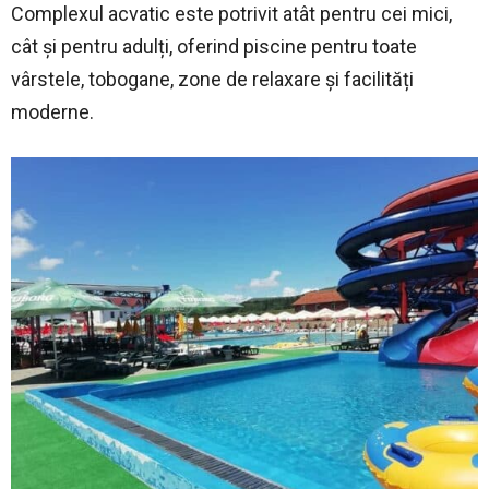
Complexul acvatic este potrivit atât pentru cei mici,
cât și pentru adulți, oferind piscine pentru toate
vârstele, tobogane, zone de relaxare și facilități
moderne.