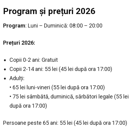
Program și prețuri 2026
Program
: Luni – Duminică: 08:00 – 20:00
Prețuri 2026:
Copii 0-2 ani: Gratuit
Copii 2-14 ani: 55 lei (45 lei după ora 17:00)
Adulți:
• 65 lei luni-vineri (55 lei după ora 17:00)
• 75 lei sâmbătă, duminică, sărbători legale (55 lei
după ora 17:00)
Persoane peste 65 ani: 55 lei (45 lei după ora 17:00)