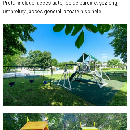
Prețul include: acces auto, loc de parcare, șezlong,
umbreluță, acces general la toate piscinele.