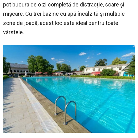
pot bucura de o zi completă de distracție, soare și
mișcare. Cu trei bazine cu apă încălzită și multiple
zone de joacă, acest loc este ideal pentru toate
vârstele.