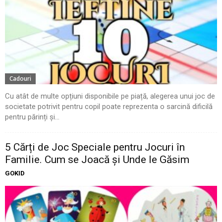
Cadouri
Cu atât de multe opțiuni disponibile pe piață, alegerea unui joc de
societate potrivit pentru copil poate reprezenta o sarcină dificilă
pentru părinți și...
5 Cărți de Joc Speciale pentru Jocuri în
Familie. Cum se Joacă și Unde le Găsim
GOKID