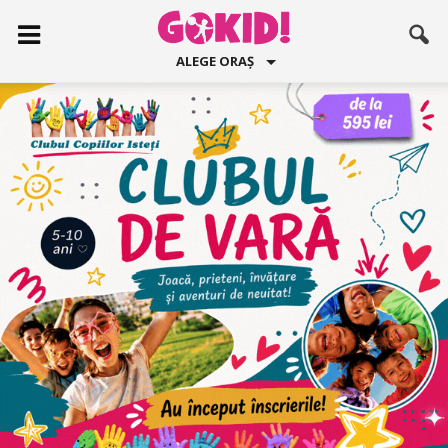
ALEGE ORAȘ