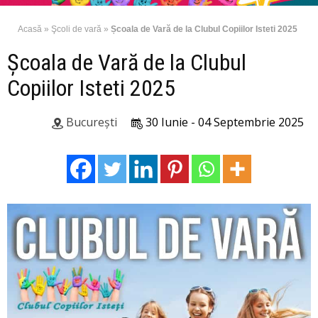
Acasă
»
Şcoli de vară
»
Școala de Vară de la Clubul Copiilor Isteti 2025
Școala de Vară de la Clubul
Copiilor Isteti 2025
București
30 Iunie - 04 Septembrie 2025