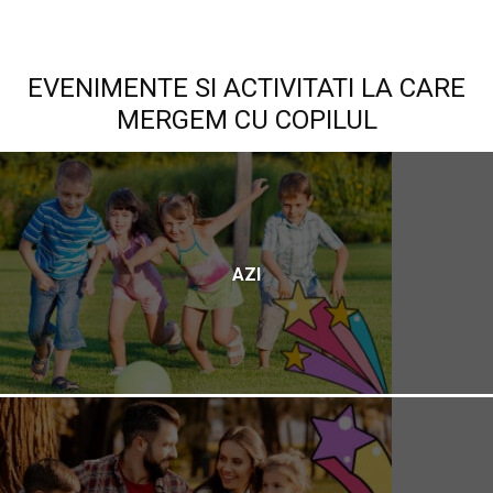
EVENIMENTE SI ACTIVITATI LA CARE
MERGEM CU COPILUL
AZI