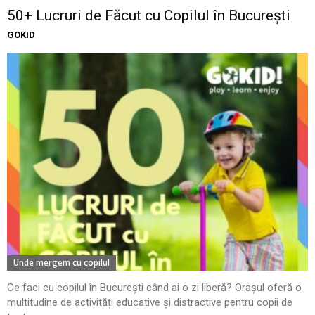
50+ Lucruri de Făcut cu Copilul în București
GOKID
Unde mergem cu copilul
Ce faci cu copilul în București când ai o zi liberă? Orașul oferă o
multitudine de activități educative și distractive pentru copii de