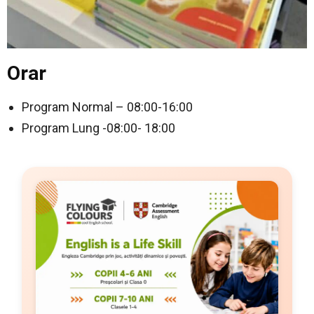
Orar
Program Normal – 08:00-16:00
Program Lung -08:00- 18:00