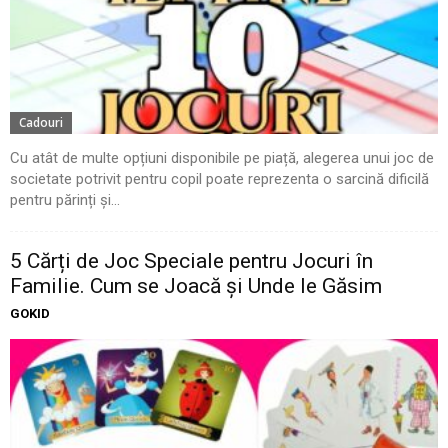
Cadouri
Cu atât de multe opțiuni disponibile pe piață, alegerea unui joc de
societate potrivit pentru copil poate reprezenta o sarcină dificilă
pentru părinți și...
5 Cărți de Joc Speciale pentru Jocuri în
Familie. Cum se Joacă și Unde le Găsim
GOKID