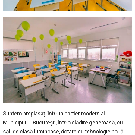
Suntem amplasați într-un cartier modern al
Municipiului București, într-o clădire generoasă, cu
săli de clasă luminoase, dotate cu tehnologie nouă,