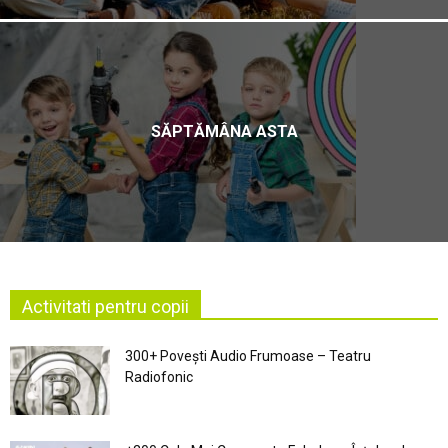
SĂPTĂMÂNA ASTA
Activitati pentru copii
300+ Povești Audio Frumoase – Teatru
Radiofonic