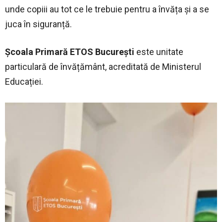
unde copiii au tot ce le trebuie pentru a învăța și a se
juca în siguranță.
Școala Primară ETOS București
este unitate
particulară de învățământ, acreditată de Ministerul
Educației.