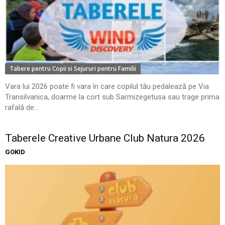
Tabere pentru Copii si Sejururi pentru Familii
Vara lui 2026 poate fi vara în care copilul tău pedalează pe Via
Transilvanica, doarme la cort sub Sarmizegetusa sau trage prima
rafală de...
Taberele Creative Urbane Club Natura 2026
GOKID