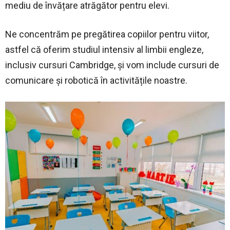
mediu de învățare atrăgător pentru elevi.
Ne concentrăm pe pregătirea copiilor pentru viitor,
astfel că oferim studiul intensiv al limbii engleze,
inclusiv cursuri Cambridge, și vom include cursuri de
comunicare și robotică în activitățile noastre.