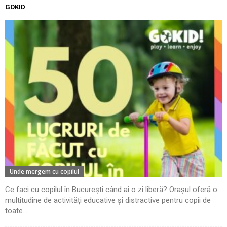
GOKID
Unde mergem cu copilul
Ce faci cu copilul în București când ai o zi liberă? Orașul oferă o
multitudine de activități educative și distractive pentru copii de
toate...