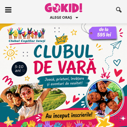
ALEGE ORAȘ