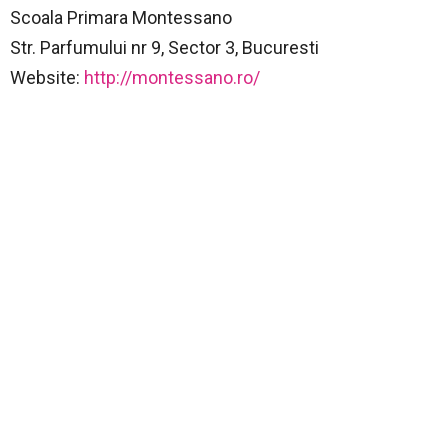
Scoala Primara Montessano
Str. Parfumului nr 9, Sector 3, Bucuresti
Website:
http://montessano.ro/