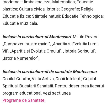
moderna – limba engleza; Matematica; Educatie
plastica; Cultura civica; Istorie; Geografie; Religie;
Educatie fizica; Stiintele naturii; Educatie Tehnologica;
Educatie muzicala.
Incluse in curriculum-ul Montessori
: Marile Povesti
„Dumnezeu nu are maini”, „Aparitia si Evolutia Lumii
Vii”, „Aparitia si Evolutia Omului”, „Istoria Scrisului”,
„Istoria Numerelor”;
Incluse in curriculum-ul de sanatate Montessano
:
Copilul Curator, Viata Activa, Copii Intelepti, Copilul
Spiritual, Bucatarii Sanatatii. Pentru descrierea fiecarui
program educational, vezi sectiunea
Programe de Sanatate
.