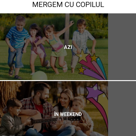
MERGEM CU COPILUL
AZI
ÎN WEEKEND