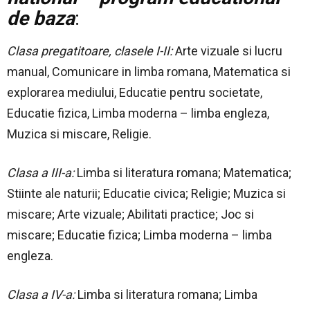
de baza
:
Clasa pregatitoare, clasele I-II:
Arte vizuale si lucru
manual, Comunicare in limba romana, Matematica si
explorarea mediului, Educatie pentru societate,
Educatie fizica, Limba moderna – limba engleza,
Muzica si miscare, Religie.
Clasa a III-a:
Limba si literatura romana; Matematica;
Stiinte ale naturii; Educatie civica; Religie; Muzica si
miscare; Arte vizuale; Abilitati practice; Joc si
miscare; Educatie fizica; Limba moderna – limba
engleza.
Clasa a IV-a:
Limba si literatura romana; Limba