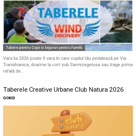
Tabere pentru Copii si Sejururi pentru Familii
Vara lui 2026 poate fi vara în care copilul tău pedalează pe Via
Transilvanica, doarme la cort sub Sarmizegetusa sau trage prima
rafală de...
Taberele Creative Urbane Club Natura 2026
GOKID