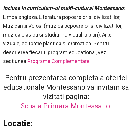
Incluse in curriculum-ul multi-cultural Montessano
:
Limba engleza, Literatura popoarelor si civilizatiilor,
Muzicantii Voiosi (muzica popoarelor si civilizatiilor,
muzica clasica si studiu individual la pian), Arte
vizuale, educatie plastica si dramatica. Pentru
descrierea fiecarui program educational, vezi
sectiunea
Programe Complementare
.
Pentru prezentarea completa a ofertei
educationale Montessano va invitam sa
vizitati pagina:
Scoala Primara Montessano.
Locatie: