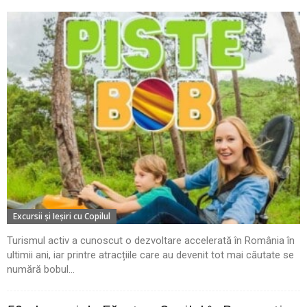
Excursii şi Ieşiri cu Copilul
Turismul activ a cunoscut o dezvoltare accelerată în România în
ultimii ani, iar printre atracțiile care au devenit tot mai căutate se
numără bobul...