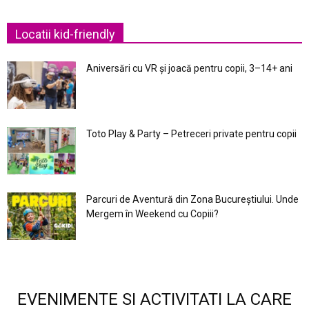
Locatii kid-friendly
Aniversări cu VR și joacă pentru copii, 3–14+ ani
Toto Play & Party – Petreceri private pentru copii
Parcuri de Aventură din Zona Bucureştiului. Unde
Mergem în Weekend cu Copiii?
EVENIMENTE SI ACTIVITATI LA CARE