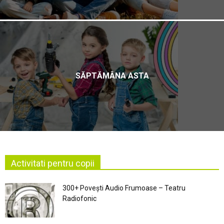
SĂPTĂMÂNA ASTA
Activitati pentru copii
300+ Povești Audio Frumoase – Teatru
Radiofonic