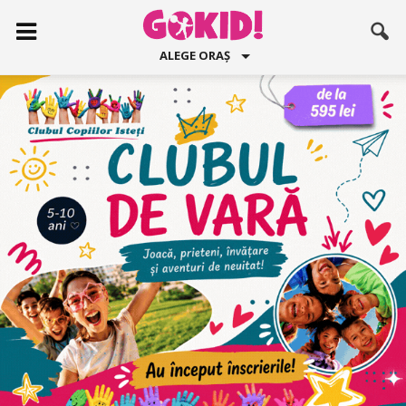
ALEGE ORAȘ