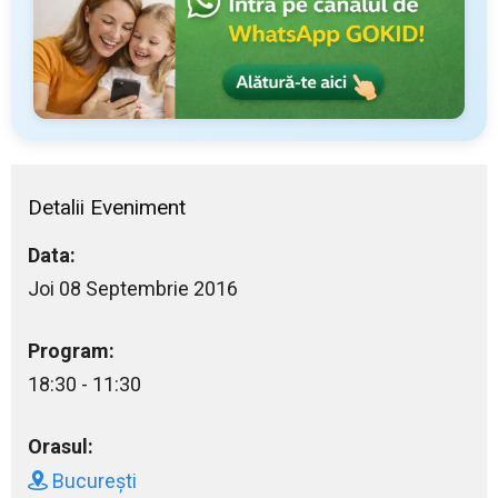
Detalii Eveniment
Data:
Joi 08 Septembrie 2016
Program:
18:30 - 11:30
Orasul:
București