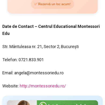
✅ Rezervă un loc acum!
Date de Contact – Centrul Educational Montessori
Edu
Str. Mântuleasa nr. 21, Sector 2, București
Telefon: 0721.833.901
Email:
angela@montessoriedu.ro
Website:
http://montessoriedu.ro/