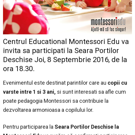
Centrul Educational Montessori Edu va
invita sa participati la Seara Portilor
Deschise Joi, 8 Septembrie 2016, de la
ora 18.30.
Evenimentul este destinat parintilor care au
copii cu
varste intre 1 si 3 ani,
si sunt interesati sa afle cum
poate pedagogia Montessori sa contribuie la
dezvoltarea armonioasa a copilului lor.
Pentru participarea la
Seara Portilor Deschise la