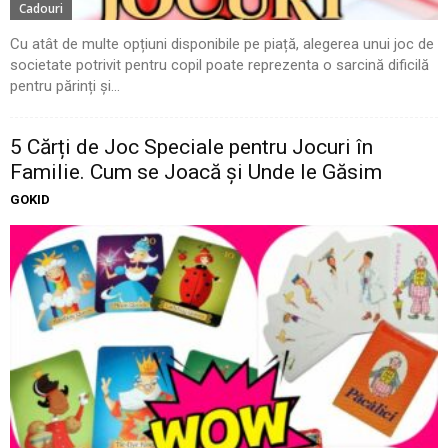
Cadouri
Cu atât de multe opțiuni disponibile pe piață, alegerea unui joc de
societate potrivit pentru copil poate reprezenta o sarcină dificilă
pentru părinți și...
5 Cărți de Joc Speciale pentru Jocuri în
Familie. Cum se Joacă și Unde le Găsim
GOKID