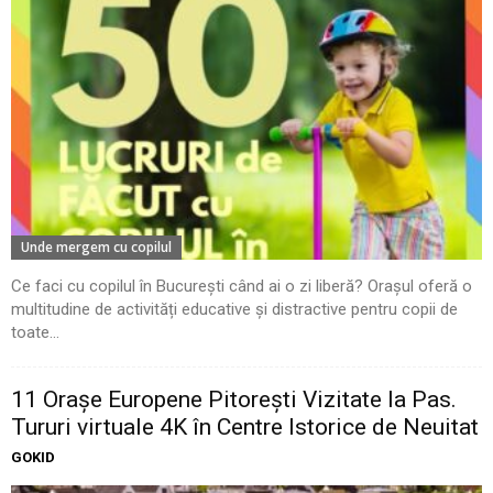
Unde mergem cu copilul
Ce faci cu copilul în București când ai o zi liberă? Orașul oferă o
multitudine de activități educative și distractive pentru copii de
toate...
11 Oraşe Europene Pitoreşti Vizitate la Pas.
Tururi virtuale 4K în Centre Istorice de Neuitat
GOKID