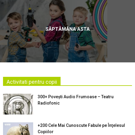
SĂPTĂMÂNA ASTA
Activitati pentru copii
300+ Povești Audio Frumoase – Teatru
Radiofonic
+200 Cele Mai Cunoscute Fabule pe Înţelesul
Copiilor