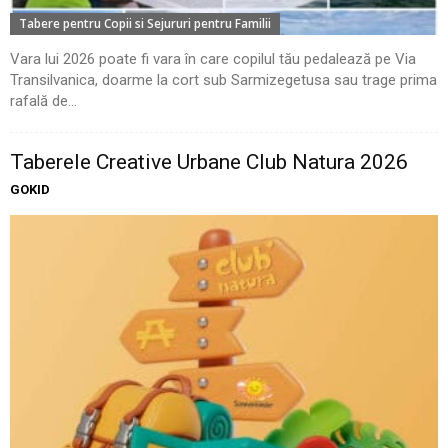
Tabere pentru Copii si Sejururi pentru Familii
Vara lui 2026 poate fi vara în care copilul tău pedalează pe Via
Transilvanica, doarme la cort sub Sarmizegetusa sau trage prima
rafală de...
Taberele Creative Urbane Club Natura 2026
GOKID