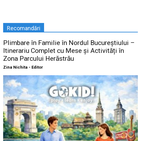
Recomandări
Plimbare în Familie în Nordul Bucureștiului –
Itinerariu Complet cu Mese și Activități în
Zona Parcului Herăstrău
Zina Nichita - Editor