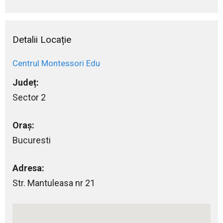
Detalii Locație
Centrul Montessori Edu
Județ:
Sector 2
Oraș:
Bucuresti
Adresa:
Str. Mantuleasa nr 21