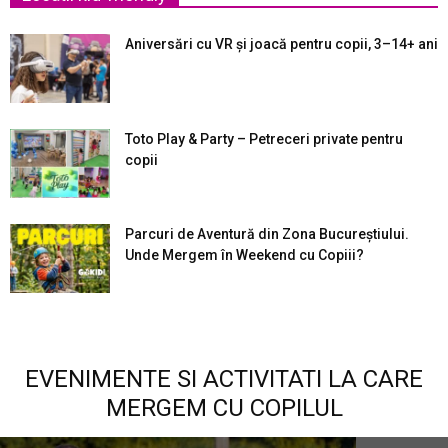
Aniversări cu VR și joacă pentru copii, 3–14+ ani
Toto Play & Party – Petreceri private pentru
copii
Parcuri de Aventură din Zona Bucureştiului.
Unde Mergem în Weekend cu Copiii?
EVENIMENTE SI ACTIVITATI LA CARE
MERGEM CU COPILUL