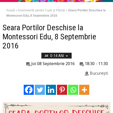
Acasă
»
Evenimente pentru Copii şi Părinţi
»
Seara Portilor Deschise la
Montessori Edu, 8 Septembrie 2016
Seara Portilor Deschise la
Montessori Edu, 8 Septembrie
2016
0-14 ANI
Joi 08 Septembrie 2016
18:30 - 11:30
București