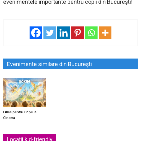
evenimentele importante pentru copii din București!
Evenimente similare din București
Filme pentru Copii la
Cinema
Locatii kid-friendly