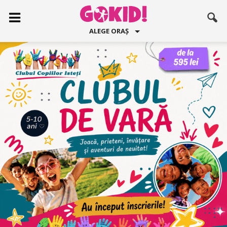
ALEGE ORAȘ