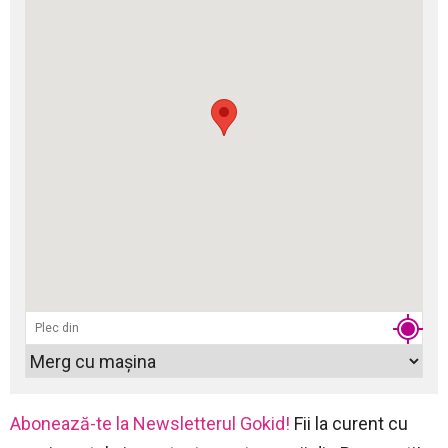
Abonează-te la Newsletterul Gokid!
Fii la curent cu