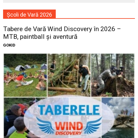
Școli de Vară 2026
Tabere de Vară Wind Discovery în 2026 –
MTB, paintball și aventură
GOKID