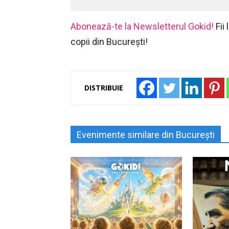
Abonează-te la Newsletterul Gokid!
Fii
copii din București!
DISTRIBUIE
Evenimente similare din București