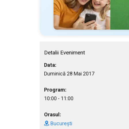
Detalii Eveniment
Data:
Duminică 28 Mai 2017
Program:
10:00 - 11:00
Orasul:
București