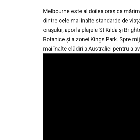
Melbourne este al doilea oraș ca mărime
dintre cele mai înalte standarde de viaț
orașului, apoi la plajele St Kilda și Bright
Botanice și a zonei Kings Park.
Spre mij
mai înalte clădiri a Australiei pentru a