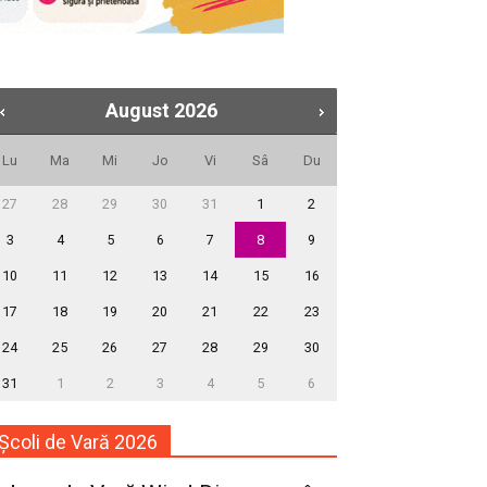
August
2026
Lu
Ma
Mi
Jo
Vi
Sâ
Du
27
28
29
30
31
1
2
3
4
5
6
7
8
9
10
11
12
13
14
15
16
17
18
19
20
21
22
23
24
25
26
27
28
29
30
31
1
2
3
4
5
6
Școli de Vară 2026