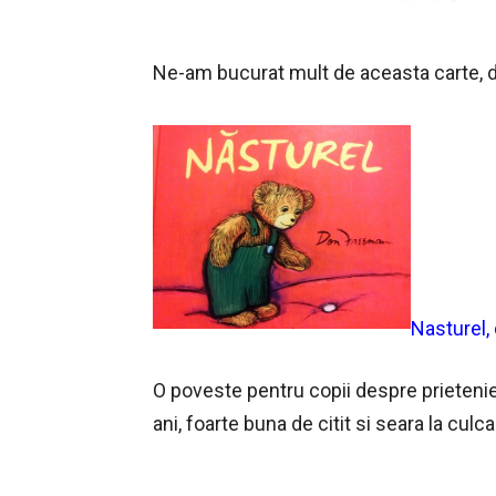
Ne-am bucurat mult de aceasta carte, du
Nasturel,
O poveste pentru copii despre prietenie s
ani, foarte buna de citit si seara la culca