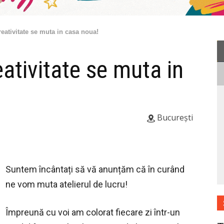
ativitate se muta in casa noua!
tivitate se muta in
București
Suntem încântați să vă anunțăm că în curând
ne vom muta atelierul de lucru!
Împreună cu voi am colorat fiecare zi într-un