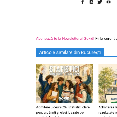
Abonează-te la Newsletterul Gokid!
Fii la curent 
Articole similare din București
Admitere Liceu 2026. Statistici clare
Admiterea la
pentru părinți și elevi, bazate pe
rezultatele 