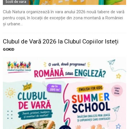
Scoli de vara
Club Natura organizează în vara anului 2026 nouă tabere de vară
pentru copii, în locații de excepție din zona montană a României
și urbane...
Clubul de Vară 2026 la Clubul Copiilor Isteți
GOKID