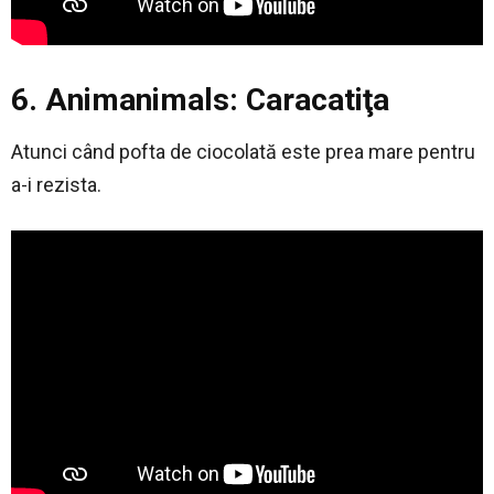
6. Animanimals: Caracatiţa
Atunci când pofta de ciocolată este prea mare pentru
a-i rezista.