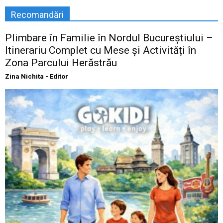
Recomandări
Plimbare în Familie în Nordul Bucureștiului –
Itinerariu Complet cu Mese și Activități în
Zona Parcului Herăstrău
Zina Nichita - Editor