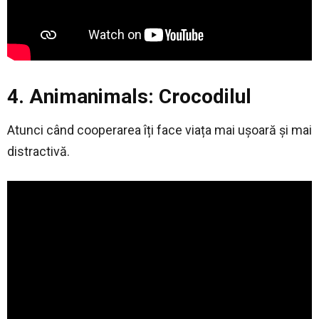
4. Animanimals: Crocodilul
Atunci când cooperarea îți face viața mai ușoară și mai
distractivă.