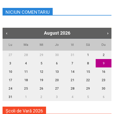
NICIUN COMENTARIU
August
2026
Lu
Ma
Mi
Jo
Vi
Sâ
Du
27
28
29
30
31
1
2
3
4
5
6
7
8
9
10
11
12
13
14
15
16
17
18
19
20
21
22
23
24
25
26
27
28
29
30
31
1
2
3
4
5
6
Școli de Vară 2026