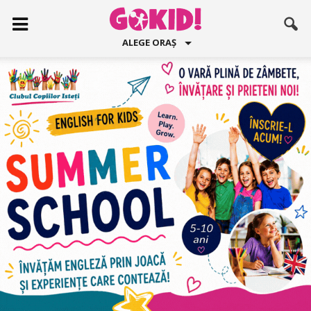
ALEGE ORAȘ