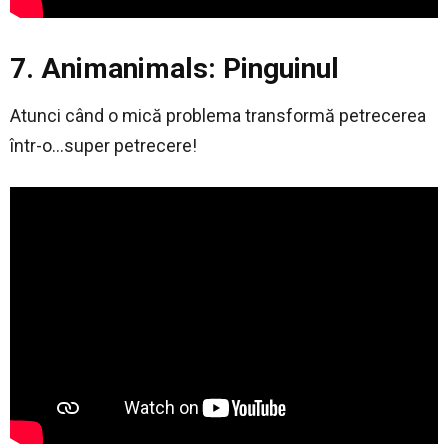
7. Animanimals: Pinguinul
Atunci când o mică problema transformă petrecerea
într-o…super petrecere!