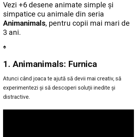
Vezi +6 desene animate simple și
simpatice cu animale din seria
Animanimals
, pentru copii mai mari de
3 ani.
♠
1. Animanimals: Furnica
Atunci când joaca te ajută să devii mai creativ, să
experimentezi și să descoperi soluții inedite și
distractive.