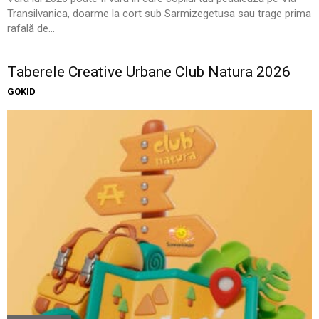
Transilvanica, doarme la cort sub Sarmizegetusa sau trage prima
rafală de...
Taberele Creative Urbane Club Natura 2026
GOKID