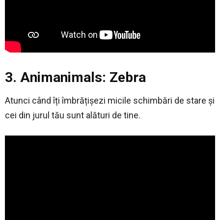
3. Animanimals: Zebra
Atunci când îți îmbrățișezi micile schimbări de stare și
cei din jurul tău sunt alături de tine.