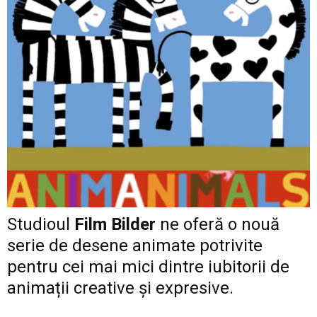
Studioul
Film Bilder
ne oferă o nouă
serie de desene animate potrivite
pentru cei mai mici dintre iubitorii de
animații creative şi expresive.