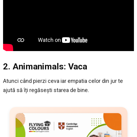
2. Animanimals: Vaca
Atunci când pierzi ceva iar empatia celor din jur te
ajută să îți regăsești starea de bine.