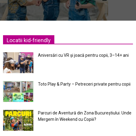
Locatii kid-friendly
Aniversări cu VR și joacă pentru copii, 3–14+ ani
Toto Play & Party – Petreceri private pentru copii
Parcuri de Aventură din Zona Bucureştiului. Unde
Mergem în Weekend cu Copiii?