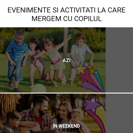
EVENIMENTE SI ACTIVITATI LA CARE
MERGEM CU COPILUL
AZI
ÎN WEEKEND