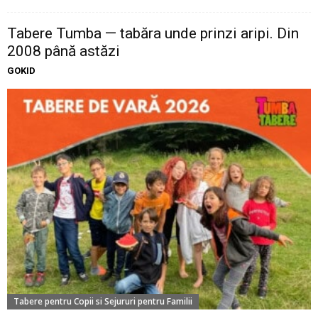
Tabere Tumba — tabăra unde prinzi aripi. Din
2008 până astăzi
GOKID
Tabere pentru Copii si Sejururi pentru Familii