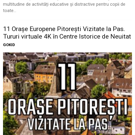
multitudine de activități educative și distractive pentru copii de
toate...
11 Oraşe Europene Pitoreşti Vizitate la Pas.
Tururi virtuale 4K în Centre Istorice de Neuitat
GOKID