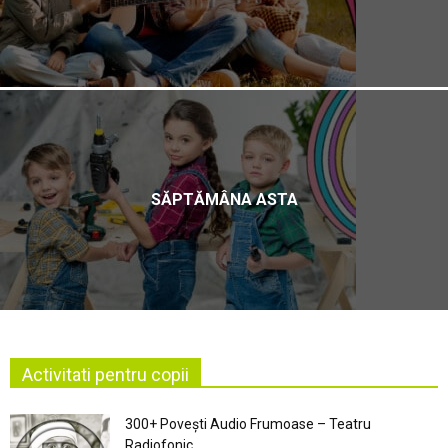
SĂPTĂMÂNA ASTA
Activitati pentru copii
300+ Povești Audio Frumoase – Teatru
Radiofonic