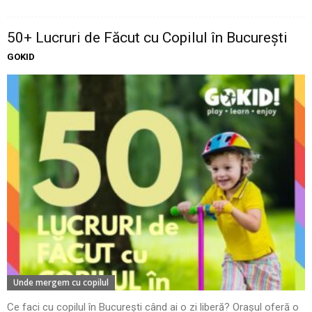
50+ Lucruri de Făcut cu Copilul în București
GOKID
Unde mergem cu copilul
Ce faci cu copilul în București când ai o zi liberă? Orașul oferă o