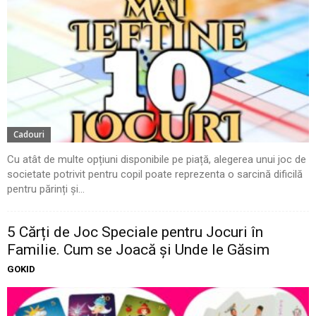
Cadouri
Cu atât de multe opțiuni disponibile pe piață, alegerea unui joc de
societate potrivit pentru copil poate reprezenta o sarcină dificilă
pentru părinți și...
5 Cărți de Joc Speciale pentru Jocuri în
Familie. Cum se Joacă și Unde le Găsim
GOKID