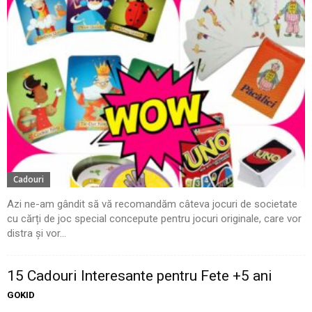
Cadouri
Azi ne-am gândit să vă recomandăm câteva jocuri de societate
cu cărți de joc special concepute pentru jocuri originale, care vor
distra și vor...
15 Cadouri Interesante pentru Fete +5 ani
GOKID