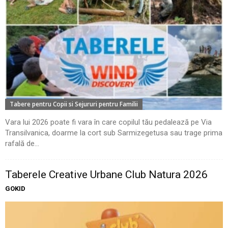
Tabere pentru Copii si Sejururi pentru Familii
Vara lui 2026 poate fi vara în care copilul tău pedalează pe Via
Transilvanica, doarme la cort sub Sarmizegetusa sau trage prima
rafală de...
Taberele Creative Urbane Club Natura 2026
GOKID