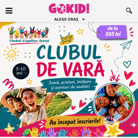
ALEGE ORAȘ