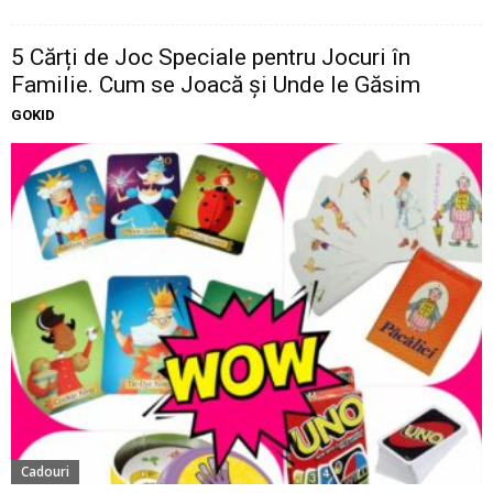
5 Cărți de Joc Speciale pentru Jocuri în
Familie. Cum se Joacă și Unde le Găsim
GOKID
Cadouri