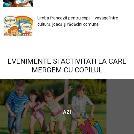
Limba franceză pentru copii – voyage între
cultură, joacă și rădăcini comune
EVENIMENTE SI ACTIVITATI LA CARE
MERGEM CU COPILUL
AZI