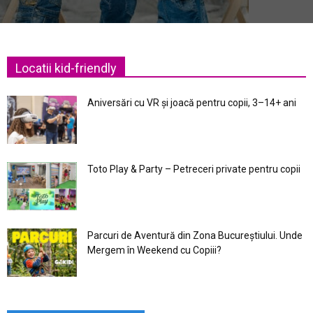
Locatii kid-friendly
Aniversări cu VR și joacă pentru copii, 3–14+ ani
Toto Play & Party – Petreceri private pentru copii
Parcuri de Aventură din Zona Bucureştiului. Unde
Mergem în Weekend cu Copiii?