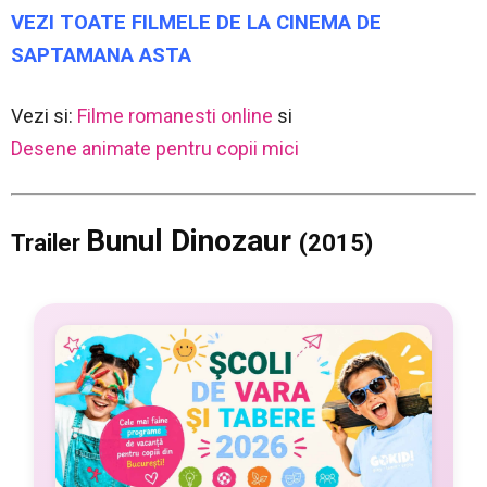
VEZI TOATE FILMELE DE LA CINEMA DE
SAPTAMANA ASTA
Vezi si:
Filme romanesti online
si
Desene animate pentru copii mici
Bunul Dinozaur
Trailer
(2015)