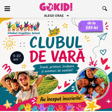
ALEGE ORAȘ