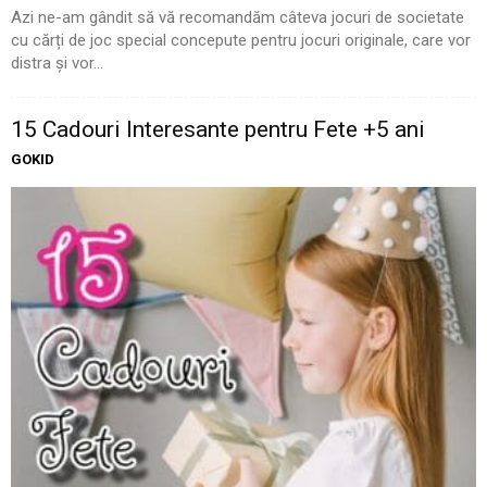
Azi ne-am gândit să vă recomandăm câteva jocuri de societate
cu cărți de joc special concepute pentru jocuri originale, care vor
distra și vor...
15 Cadouri Interesante pentru Fete +5 ani
GOKID