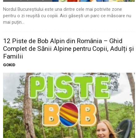
Nordul Bucureștiului este una dintre cele mai potrivite zone
pentru o zi reușită cu copiii. Aici găsești un parc ce măsoare nu
mai puțin...
12 Piste de Bob Alpin din România – Ghid
Complet de Sănii Alpine pentru Copii, Adulți și
Familii
GOKID