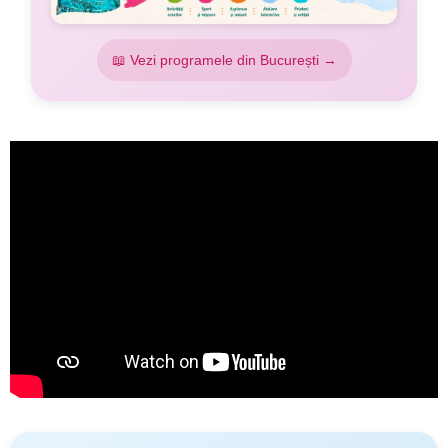
📖 Vezi programele din București →