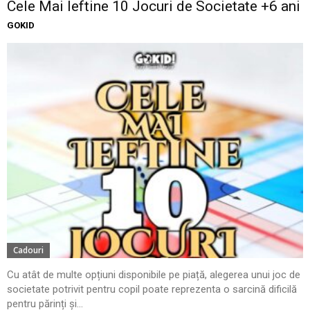
Cele Mai Ieftine 10 Jocuri de Societate +6 ani
GOKID
Cadouri
Cu atât de multe opțiuni disponibile pe piață, alegerea unui joc de
societate potrivit pentru copil poate reprezenta o sarcină dificilă
pentru părinți și...