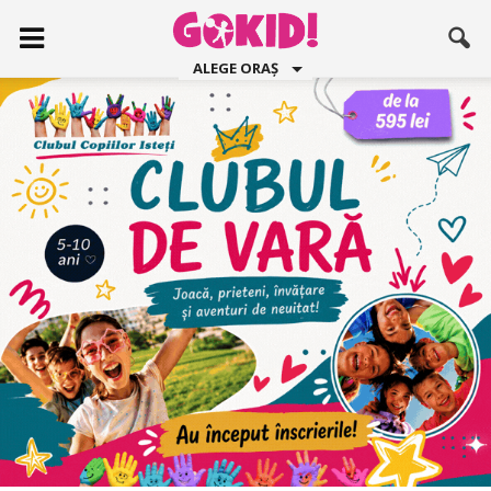
ALEGE ORAȘ