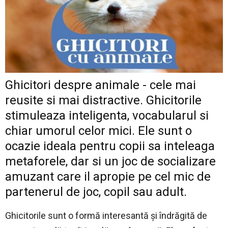
Ghicitori despre animale - cele mai
reusite si mai distractive. Ghicitorile
stimuleaza inteligenta, vocabularul si
chiar umorul celor mici. Ele sunt o
ocazie ideala pentru copii sa inteleaga
metaforele, dar si un joc de socializare
amuzant care il apropie pe cel mic de
partenerul de joc, copil sau adult.
Ghicitorile sunt o formă interesantă și îndrăgită de