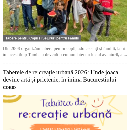
Tabere pentru Copii si Sejururi pentru Familii
Din 2008 organizăm tabere pentru copii, adolescenți și familii, iar în
tot acest timp Tumba a devenit o comunitate: un loc al aventurii, al...
Taberele de re:creație urbană 2026: Unde joaca
devine artă și prietenie, în inima Bucureștiului
GOKID