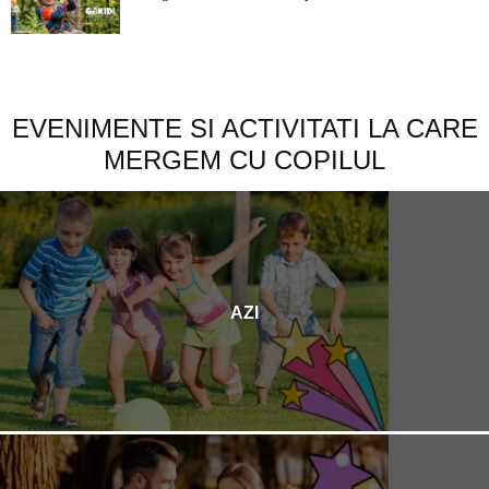
EVENIMENTE SI ACTIVITATI LA CARE
MERGEM CU COPILUL
AZI