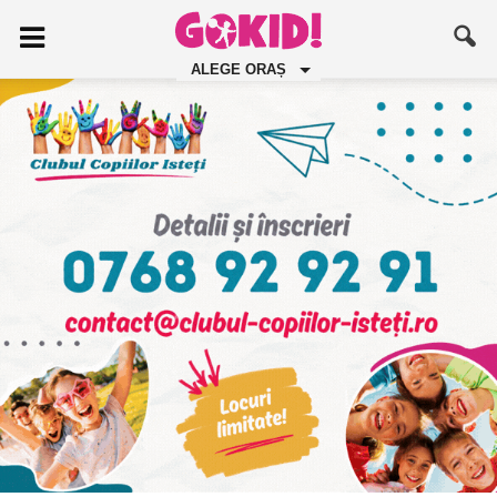
ALEGE ORAȘ