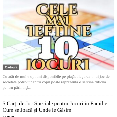
Cadouri
Cu atât de multe opțiuni disponibile pe piață, alegerea unui joc de
societate potrivit pentru copil poate reprezenta o sarcină dificilă
pentru părinți și...
5 Cărți de Joc Speciale pentru Jocuri în Familie.
Cum se Joacă și Unde le Găsim