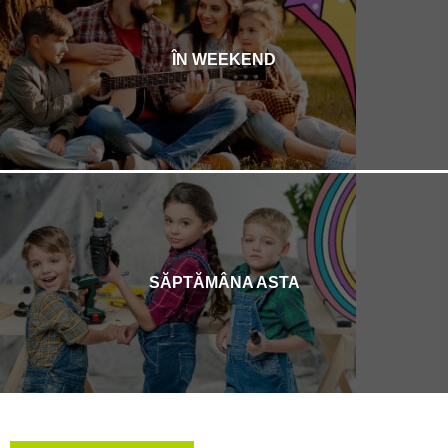
ÎN WEEKEND
SĂPTĂMÂNA ASTA