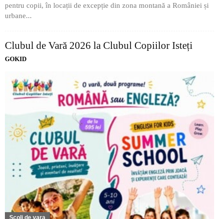
pentru copii, în locații de excepție din zona montană a României și
urbane...
Clubul de Vară 2026 la Clubul Copiilor Isteți
GOKID
Scoli de vara