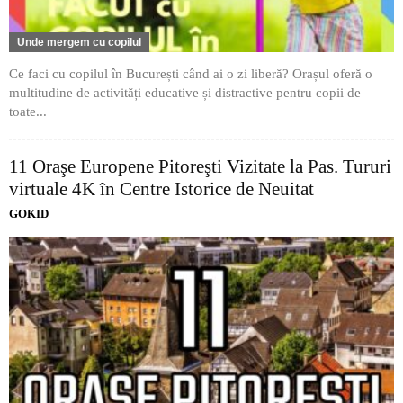
Unde mergem cu copilul
Ce faci cu copilul în București când ai o zi liberă? Orașul oferă o
multitudine de activități educative și distractive pentru copii de
toate...
11 Oraşe Europene Pitoreşti Vizitate la Pas. Tururi
virtuale 4K în Centre Istorice de Neuitat
GOKID