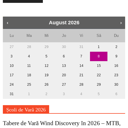
August
2026
Lu
Ma
Mi
Jo
Vi
Sâ
Du
27
28
29
30
31
1
2
3
4
5
6
7
8
9
10
11
12
13
14
15
16
17
18
19
20
21
22
23
24
25
26
27
28
29
30
31
1
2
3
4
5
6
Școli de Vară 2026
Tabere de Vară Wind Discovery în 2026 – MTB,