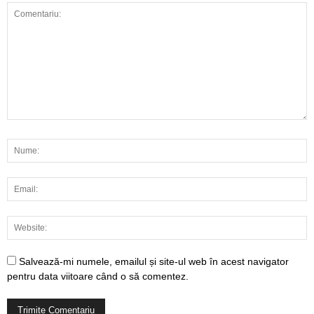
Salvează-mi numele, emailul și site-ul web în acest navigator
pentru data viitoare când o să comentez.