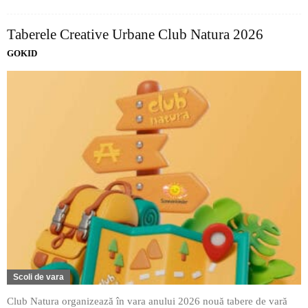
Taberele Creative Urbane Club Natura 2026
GOKID
Scoli de vara
Club Natura organizează în vara anului 2026 nouă tabere de vară