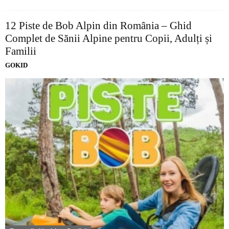
12 Piste de Bob Alpin din România – Ghid
Complet de Sănii Alpine pentru Copii, Adulți și
Familii
GOKID