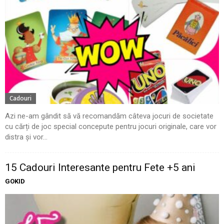
Cadouri
Azi ne-am gândit să vă recomandăm câteva jocuri de societate
cu cărți de joc special concepute pentru jocuri originale, care vor
distra și vor...
15 Cadouri Interesante pentru Fete +5 ani
GOKID