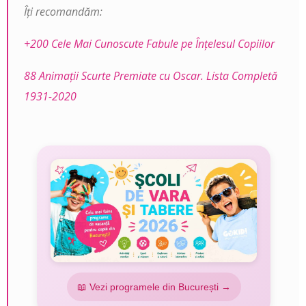
Îți recomandăm:
+200 Cele Mai Cunoscute Fabule pe Înţelesul Copiilor
88 Animaţii Scurte Premiate cu Oscar. Lista Completă
1931-2020
📖 Vezi programele din București →