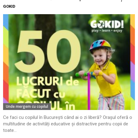
GOKID
Unde mergem cu copilul
Ce faci cu copilul în București când ai o zi liberă? Orașul oferă o
multitudine de activități educative și distractive pentru copii de
toate...