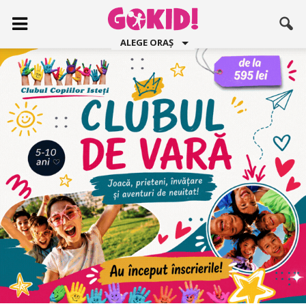
ALEGE ORAȘ