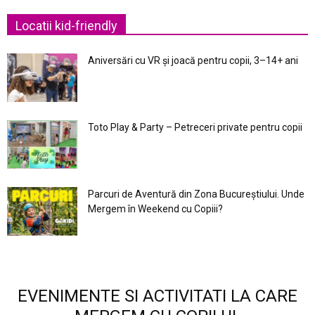
Locatii kid-friendly
Aniversări cu VR și joacă pentru copii, 3–14+ ani
Toto Play & Party – Petreceri private pentru copii
Parcuri de Aventură din Zona Bucureştiului. Unde
Mergem în Weekend cu Copiii?
EVENIMENTE SI ACTIVITATI LA CARE