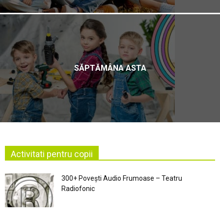
SĂPTĂMÂNA ASTA
Activitati pentru copii
300+ Povești Audio Frumoase – Teatru
Radiofonic