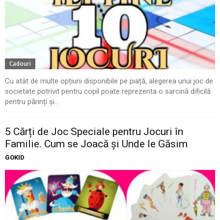
Cadouri
Cu atât de multe opțiuni disponibile pe piață, alegerea unui joc de
societate potrivit pentru copil poate reprezenta o sarcină dificilă
pentru părinți și...
5 Cărți de Joc Speciale pentru Jocuri în
Familie. Cum se Joacă și Unde le Găsim
GOKID