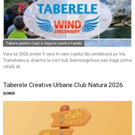
Tabere pentru Copii si Sejururi pentru Familii
Vara lui 2026 poate fi vara în care copilul tău pedalează pe Via
Transilvanica, doarme la cort sub Sarmizegetusa sau trage prima
rafală de...
Taberele Creative Urbane Club Natura 2026
GOKID