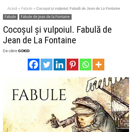
Acasă
»
Fabule
»
Cocoşul şi vulpoiul. Fabulă de Jean de La Fontaine
Fabule
Fabule de Jean de la Fontaine
Cocoşul şi vulpoiul. Fabulă de
Jean de La Fontaine
De către
GOKID