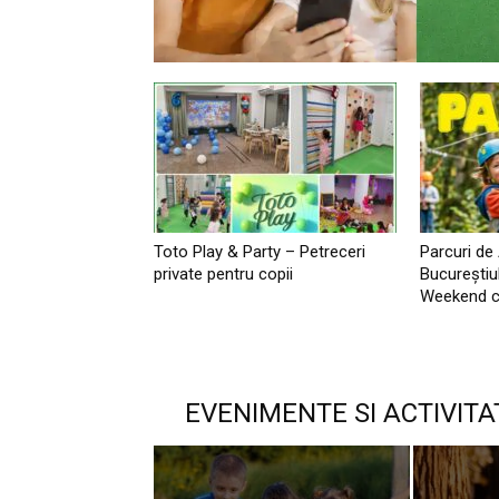
Toto Play & Party – Petreceri
Parcuri de
private pentru copii
Bucureştiu
Weekend c
EVENIMENTE SI ACTIVITA