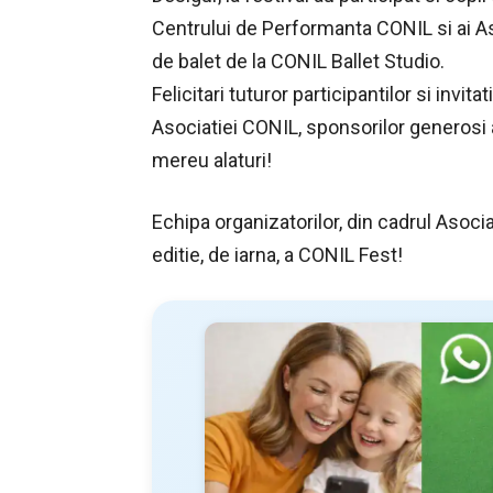
Centrului de Performanta CONIL si ai As
de balet de la CONIL Ballet Studio.
Felicitari tuturor participantilor si invit
Asociatiei CONIL, sponsorilor generosi 
mereu alaturi!
Echipa organizatorilor, din cadrul Asocia
editie, de iarna, a CONIL Fest!