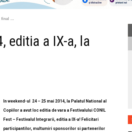
a final …
editia a IX-a, la
In weekend-ul 24 – 25 mai 2014, la Palatul National al
Copiilor a avut loc editia de vara a Festivalului CONIL
Fest – Festivalul Integrarii, editia a IX-a! Felicitari
participantilor, multumiri sponsorilor si partenerilor