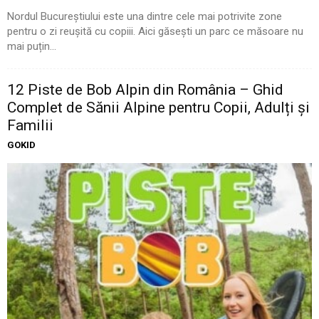
Nordul Bucureștiului este una dintre cele mai potrivite zone
pentru o zi reușită cu copiii. Aici găsești un parc ce măsoare nu
mai puțin...
12 Piste de Bob Alpin din România – Ghid
Complet de Sănii Alpine pentru Copii, Adulți și
Familii
GOKID