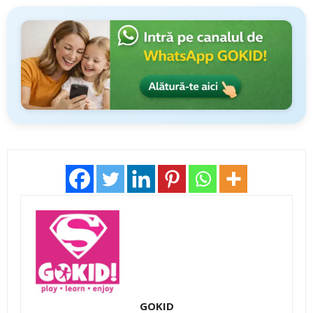
GOKID