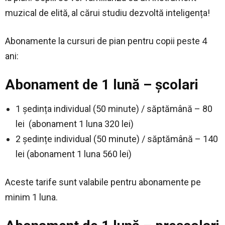
muzical de elită, al cărui studiu dezvoltă inteligența!
Abonamente la cursuri de pian pentru copii peste 4
ani:
Abonament de 1 lună – școlari
1 ședința individual (50 minute) / săptămână – 80
lei (abonament 1 luna 320 lei)
2 ședințe individual (50 minute) / săptămână – 140
lei (abonament 1 luna 560 lei)
Aceste tarife sunt valabile pentru abonamente pe
minim 1 luna.