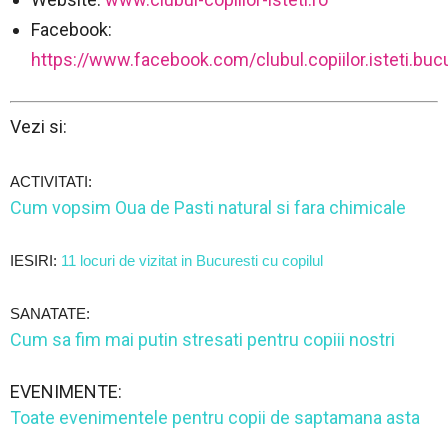
Facebook:
https://www.facebook.com/clubul.copiilor.isteti.bucu
Vezi si:
ACTIVITATI:
Cum vopsim Oua de Pasti natural si fara chimicale
IESIRI:
11 locuri de vizitat in Bucuresti cu copilul
SANATATE:
Cum sa fim mai putin stresati pentru copiii nostri
EVENIMENTE:
Toate evenimentele pentru copii de saptamana asta