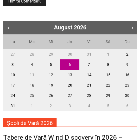
August
2026
Lu
Ma
Mi
Jo
Vi
Sâ
Du
27
28
29
30
31
1
2
3
4
5
6
7
8
9
10
11
12
13
14
15
16
17
18
19
20
21
22
23
24
25
26
27
28
29
30
31
1
2
3
4
5
6
Școli de Vară 2026
Tabere de Vară Wind Discovery în 2026 –