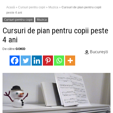
Acasă
»
Cursuri pentru copii
»
Muzica
»
Cursuri de pian pentru copii
peste 4 ani
Cursuri pentru copii
Muzica
Cursuri de pian pentru copii peste
4 ani
De către
GOKID
București