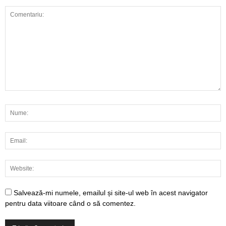
Salvează-mi numele, emailul și site-ul web în acest navigator
pentru data viitoare când o să comentez.