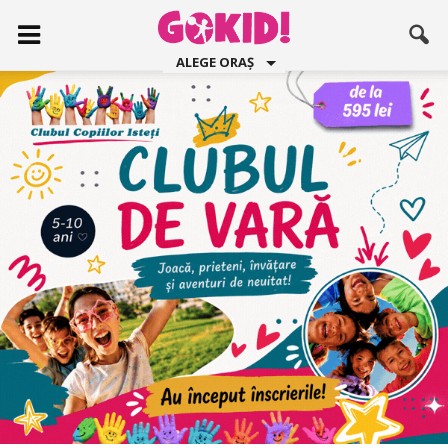
ALEGE ORAȘ