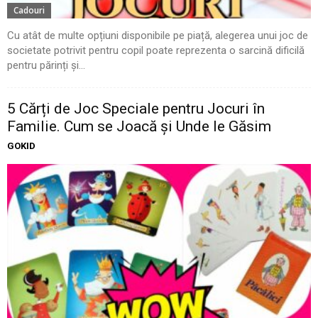
Cadouri
Cu atât de multe opțiuni disponibile pe piață, alegerea unui joc de
societate potrivit pentru copil poate reprezenta o sarcină dificilă
pentru părinți și...
5 Cărți de Joc Speciale pentru Jocuri în
Familie. Cum se Joacă și Unde le Găsim
GOKID