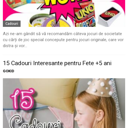
Cadouri
Azi ne-am gândit să vă recomandăm câteva jocuri de societate
cu cărți de joc special concepute pentru jocuri originale, care vor
distra și vor...
15 Cadouri Interesante pentru Fete +5 ani
GOKID