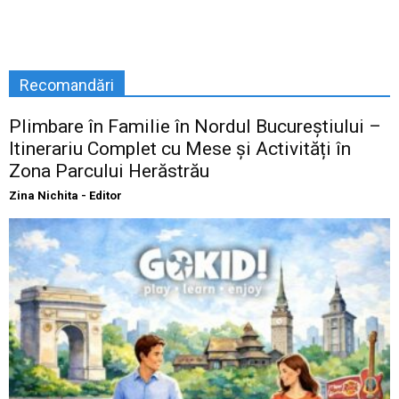
Recomandări
Plimbare în Familie în Nordul Bucureștiului –
Itinerariu Complet cu Mese și Activități în
Zona Parcului Herăstrău
Zina Nichita - Editor