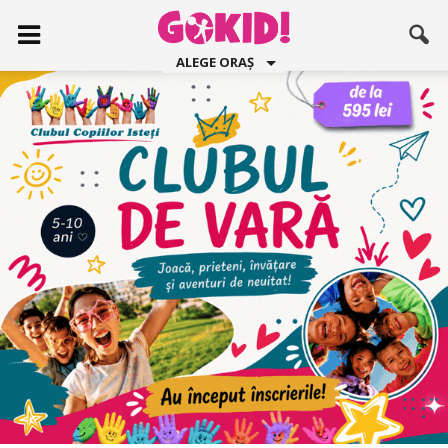
ALEGE ORAȘ