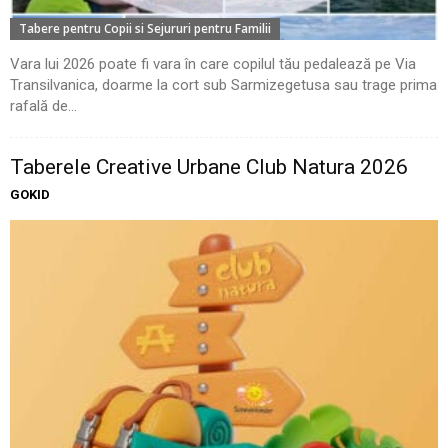
Tabere pentru Copii si Sejururi pentru Familii
Vara lui 2026 poate fi vara în care copilul tău pedalează pe Via
Transilvanica, doarme la cort sub Sarmizegetusa sau trage prima
rafală de...
Taberele Creative Urbane Club Natura 2026
GOKID