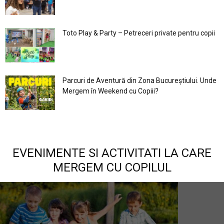
Toto Play & Party – Petreceri private pentru copii
Parcuri de Aventură din Zona Bucureştiului. Unde
Mergem în Weekend cu Copiii?
EVENIMENTE SI ACTIVITATI LA CARE
MERGEM CU COPILUL