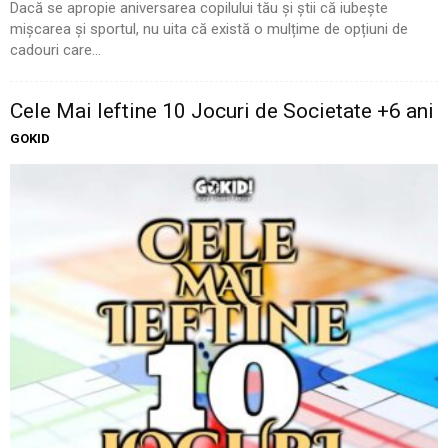
Dacă se apropie aniversarea copilului tău și știi că iubește
mișcarea și sportul, nu uita că există o mulțime de opțiuni de
cadouri care...
Cele Mai Ieftine 10 Jocuri de Societate +6 ani
GOKID