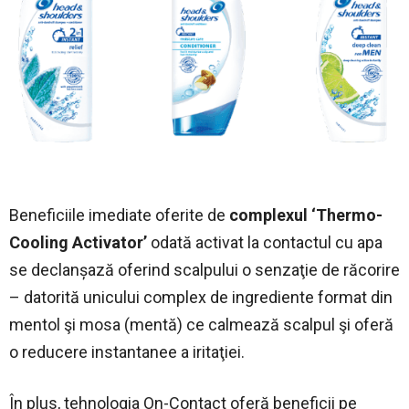
Beneficiile imediate oferite de
complexul
‘
Thermo-
Cooling Activator’
odată activat la contactul cu apa
se declanșază oferind scalpului o senzaţie de răcorire
– datorită unicului complex de ingrediente format din
mentol şi mosa (mentă) ce calmează scalpul şi oferă
o reducere instantanee a iritaţiei.
În plus, tehnologia On-Contact oferă beneficii pe