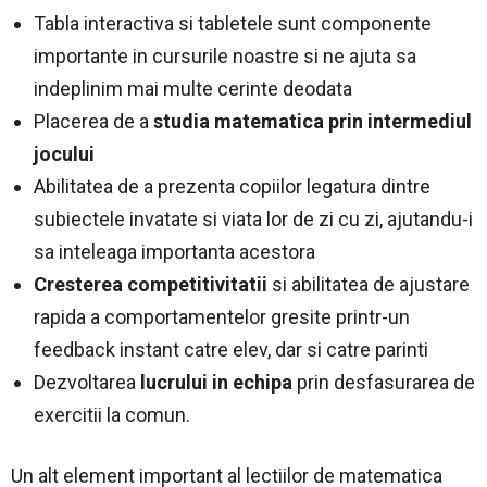
Tabla interactiva si tabletele sunt componente
importante in cursurile noastre si ne ajuta sa
indeplinim mai multe cerinte deodata
Placerea de a
studia matematica prin intermediul
jocului
Abilitatea de a prezenta copiilor legatura dintre
subiectele invatate si viata lor de zi cu zi, ajutandu-i
sa inteleaga importanta acestora
Cresterea competitivitatii
si abilitatea de ajustare
rapida a comportamentelor gresite printr-un
feedback instant catre elev, dar si catre parinti
Dezvoltarea
lucrului in echipa
prin desfasurarea de
exercitii la comun.
Un alt element important al lectiilor de matematica