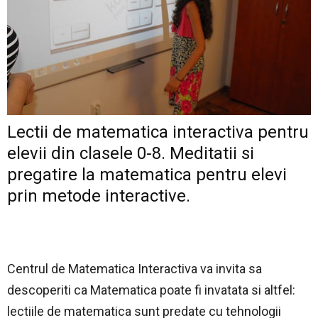
Lectii de matematica interactiva pentru
elevii din clasele 0-8. Meditatii si
pregatire la matematica pentru elevi
prin metode interactive.
Centrul de Matematica Interactiva va invita sa
descoperiti ca Matematica poate fi invatata si altfel:
lectiile de matematica sunt predate cu tehnologii