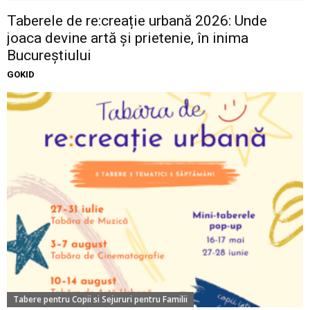
Taberele de re:creație urbană 2026: Unde
joaca devine artă și prietenie, în inima
Bucureștiului
GOKID
Tabere pentru Copii si Sejururi pentru Familii