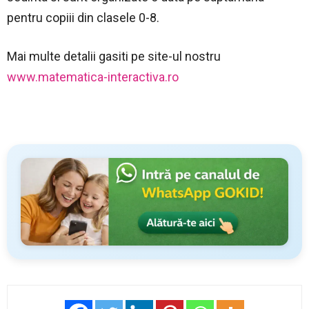
pentru copiii din clasele 0-8.
Mai multe detalii gasiti pe site-ul nostru
www.matematica-interactiva.ro