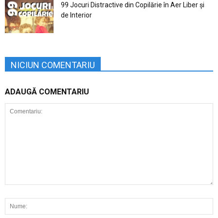
99 Jocuri Distractive din Copilărie în Aer Liber şi
de Interior
NICIUN COMENTARIU
ADAUGĂ COMENTARIU