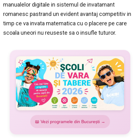
manualelor digitale in sistemul de invatamant
romanesc pastrand un evident avantaj competitiv in
timp ce va invata matematica cu o placere pe care
scoala uneori nu reuseste sa o insufle tuturor.
📖 Vezi programele din București →