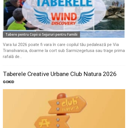
Tabere pentru Copii si Sejururi pentru Familii
Vara lui 2026 poate fi vara în care copilul tău pedalează pe Via
Transilvanica, doarme la cort sub Sarmizegetusa sau trage prima
rafală de...
Taberele Creative Urbane Club Natura 2026
GOKID