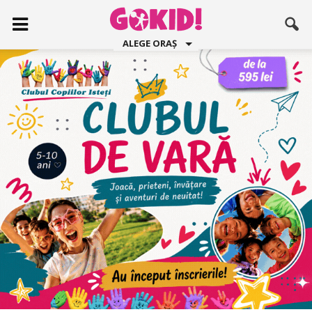
ALEGE ORAȘ