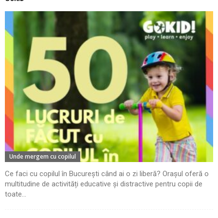
Unde mergem cu copilul
Ce faci cu copilul în București când ai o zi liberă? Orașul oferă o
multitudine de activități educative și distractive pentru copii de
toate...