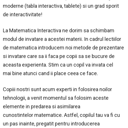
moderne (tabla interactiva, tablete) si un grad sporit
de interactivitate!
La Matematica Interactiva ne dorim sa schimbam
modul de invatare a acestei materii. In cadrul lectiilor
de matematica introducem noi metode de prezentare
si invatare care sa ii faca pe copii sa se bucure de
aceasta experienta. Stim ca un copil va invata cel
mai bine atunci cand ii place ceea ce face.
Copiii nostri sunt acum experti in folosirea noilor
tehnologii, a venit momentul sa folosim aceste
elemente in predarea si asimilarea
cunostintelor matematice. Astfel, copilul tau va fi cu
un pas inainte, pregatit pentru introducerea