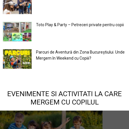
Toto Play & Party – Petreceri private pentru copii
Parcuri de Aventură din Zona Bucureştiului. Unde
Mergem în Weekend cu Copiii?
EVENIMENTE SI ACTIVITATI LA CARE
MERGEM CU COPILUL