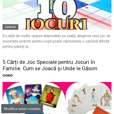
Cadouri
Cu atât de multe opțiuni disponibile pe piață, alegerea unui joc de
societate potrivit pentru copil poate reprezenta o sarcină dificilă
pentru părinți și...
5 Cărți de Joc Speciale pentru Jocuri în
Familie. Cum se Joacă și Unde le Găsim
GOKID
Modifica setari cookies