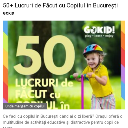
50+ Lucruri de Făcut cu Copilul în București
GOKID
Unde mergem cu copilul
Ce faci cu copilul în București când ai o zi liberă? Orașul oferă o
multitudine de activități educative și distractive pentru copii de