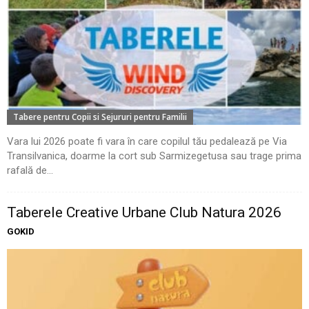
Tabere pentru Copii si Sejururi pentru Familii
Vara lui 2026 poate fi vara în care copilul tău pedalează pe Via
Transilvanica, doarme la cort sub Sarmizegetusa sau trage prima
rafală de...
Taberele Creative Urbane Club Natura 2026
GOKID