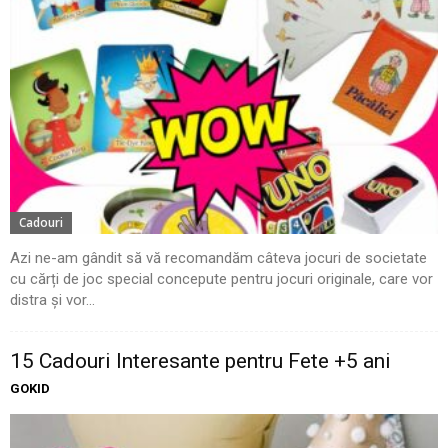
Cadouri
Azi ne-am gândit să vă recomandăm câteva jocuri de societate
cu cărți de joc special concepute pentru jocuri originale, care vor
distra și vor...
15 Cadouri Interesante pentru Fete +5 ani
GOKID