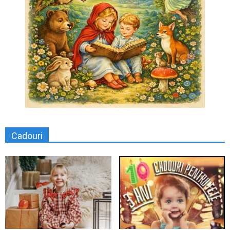
Cadouri