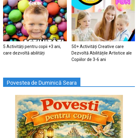
5 Activități pentru copii +3 ani,
50+ Activități Creative care
care dezvoltă abilități
Dezvoltă Abilitățile Artistice ale
Copiilor de 3-6 ani
Povestea de Duminică Seara