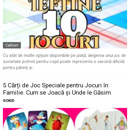
Cadouri
Cu atât de multe opțiuni disponibile pe piață, alegerea unui joc de
societate potrivit pentru copil poate reprezenta o sarcină dificilă
pentru părinți și...
5 Cărți de Joc Speciale pentru Jocuri în
Familie. Cum se Joacă și Unde le Găsim
GOKID