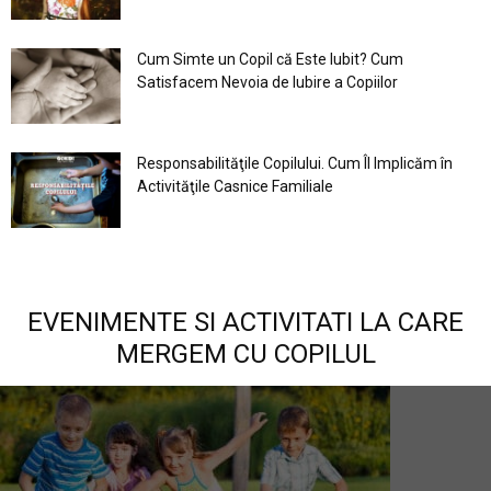
Cum Simte un Copil că Este Iubit? Cum
Satisfacem Nevoia de Iubire a Copiilor
Responsabilităţile Copilului. Cum Îl Implicăm în
Activităţile Casnice Familiale
EVENIMENTE SI ACTIVITATI LA CARE
MERGEM CU COPILUL