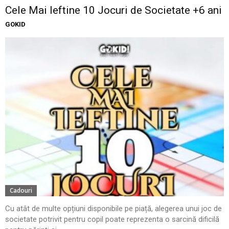
Cele Mai Ieftine 10 Jocuri de Societate +6 ani
GOKID
Cadouri
Cu atât de multe opțiuni disponibile pe piață, alegerea unui joc de
societate potrivit pentru copil poate reprezenta o sarcină dificilă