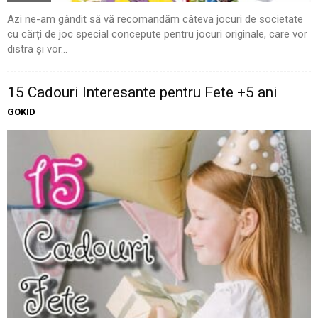
Azi ne-am gândit să vă recomandăm câteva jocuri de societate
cu cărți de joc special concepute pentru jocuri originale, care vor
distra și vor...
15 Cadouri Interesante pentru Fete +5 ani
GOKID