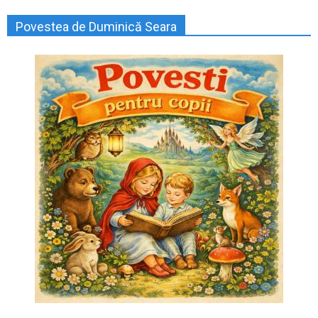
Povestea de Duminică Seara