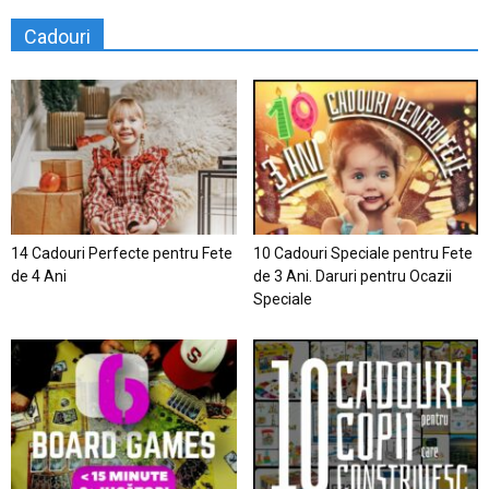
Cadouri
14 Cadouri Perfecte pentru Fete
10 Cadouri Speciale pentru Fete
de 4 Ani
de 3 Ani. Daruri pentru Ocazii
Speciale