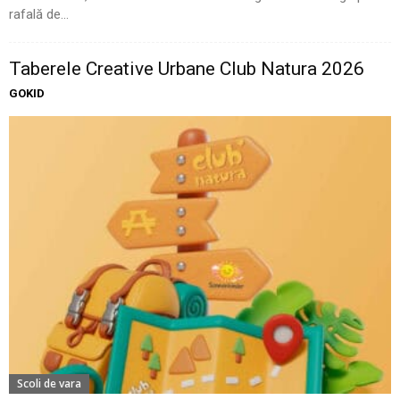
rafală de...
Taberele Creative Urbane Club Natura 2026
GOKID
Scoli de vara