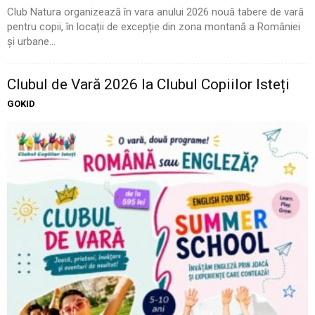
Club Natura organizează în vara anului 2026 nouă tabere de vară
pentru copii, în locații de excepție din zona montană a României
și urbane...
Clubul de Vară 2026 la Clubul Copiilor Isteți
GOKID