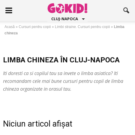
CLUJ-NAPOCA
Acasă
»
Cursuri pentru copii
»
Limbi straine. Cursuri pentru copii
»
Limba
chineza
LIMBA CHINEZA ÎN CLUJ-NAPOCA
Iti doresti ca si copilul tau sa invete o limba asiatica? Iti
recomandam cele mai bune cursuri pentru copii de limba
chineza organizate in orasul tau.
Niciun articol afișat