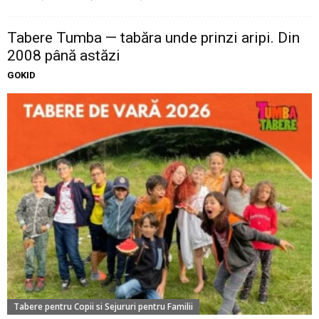
Tabere Tumba — tabăra unde prinzi aripi. Din
2008 până astăzi
GOKID
Tabere pentru Copii si Sejururi pentru Familii