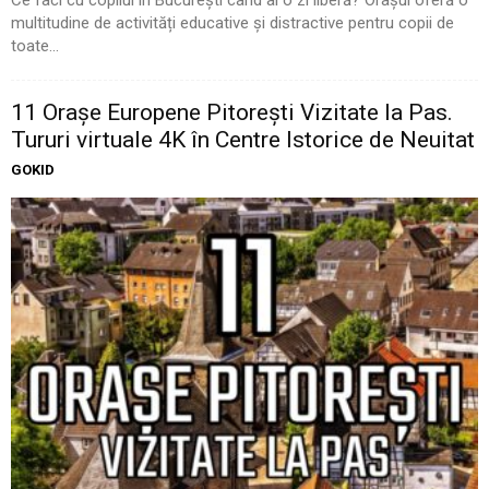
multitudine de activități educative și distractive pentru copii de
toate...
11 Oraşe Europene Pitoreşti Vizitate la Pas.
Tururi virtuale 4K în Centre Istorice de Neuitat
GOKID