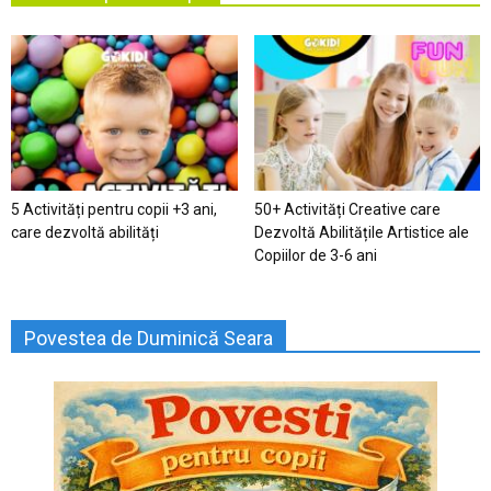
5 Activități pentru copii +3 ani,
50+ Activități Creative care
care dezvoltă abilități
Dezvoltă Abilitățile Artistice ale
Copiilor de 3-6 ani
Povestea de Duminică Seara