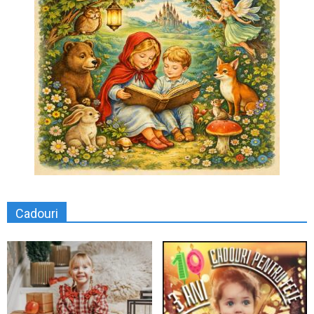
Cadouri