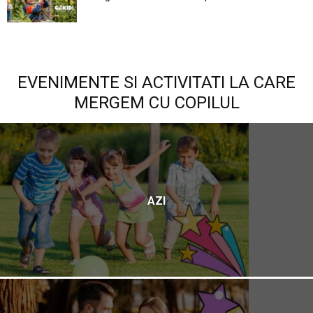
EVENIMENTE SI ACTIVITATI LA CARE
MERGEM CU COPILUL
AZI