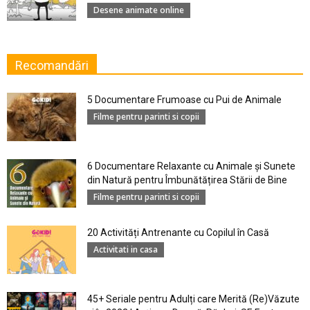
Desene animate online
Recomandări
5 Documentare Frumoase cu Pui de Animale
Filme pentru parinti si copii
6 Documentare Relaxante cu Animale și Sunete
din Natură pentru Îmbunătățirea Stării de Bine
Filme pentru parinti si copii
20 Activități Antrenante cu Copilul în Casă
Activitati in casa
45+ Seriale pentru Adulți care Merită (Re)Văzute