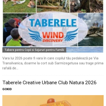
Tabere pentru Copii si Sejururi pentru Familii
Vara lui 2026 poate fi vara în care copilul tău pedalează pe Via
Transilvanica, doarme la cort sub Sarmizegetusa sau trage prima
rafală de...
Taberele Creative Urbane Club Natura 2026
GOKID