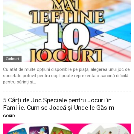
Cadouri
Cu atât de multe opțiuni disponibile pe piață, alegerea unui joc de
societate potrivit pentru copil poate reprezenta o sarcină dificilă
pentru părinți și...
5 Cărți de Joc Speciale pentru Jocuri în
Familie. Cum se Joacă și Unde le Găsim
GOKID