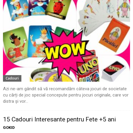
Cadouri
Azi ne-am gândit să vă recomandăm câteva jocuri de societate
cu cărți de joc special concepute pentru jocuri originale, care vor
distra și vor...
15 Cadouri Interesante pentru Fete +5 ani
GOKID