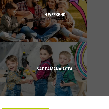
ÎN WEEKEND
SĂPTĂMÂNA ASTA