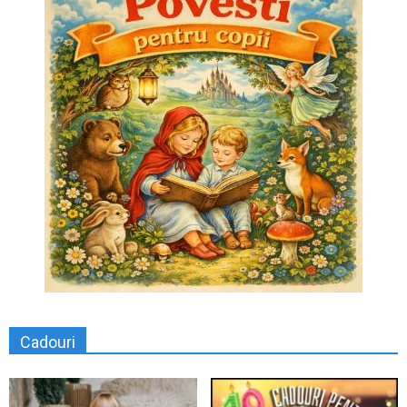
Cadouri