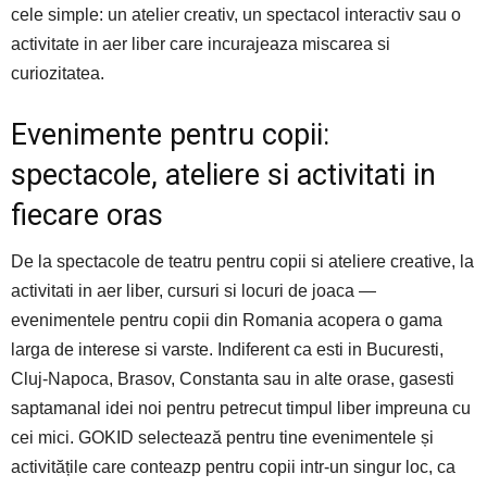
cele simple: un atelier creativ, un spectacol interactiv sau o
activitate in aer liber care incurajeaza miscarea si
curiozitatea.
Evenimente pentru copii:
spectacole, ateliere si activitati in
fiecare oras
De la spectacole de teatru pentru copii si ateliere creative, la
activitati in aer liber, cursuri si locuri de joaca —
evenimentele pentru copii din Romania acopera o gama
larga de interese si varste. Indiferent ca esti in Bucuresti,
Cluj-Napoca, Brasov, Constanta sau in alte orase, gasesti
saptamanal idei noi pentru petrecut timpul liber impreuna cu
cei mici. GOKID selectează pentru tine evenimentele și
activitățile care conteazp pentru copii intr-un singur loc, ca