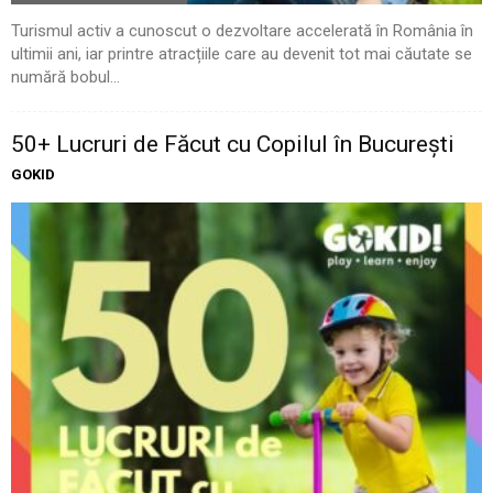
Turismul activ a cunoscut o dezvoltare accelerată în România în
ultimii ani, iar printre atracțiile care au devenit tot mai căutate se
numără bobul...
50+ Lucruri de Făcut cu Copilul în București
GOKID