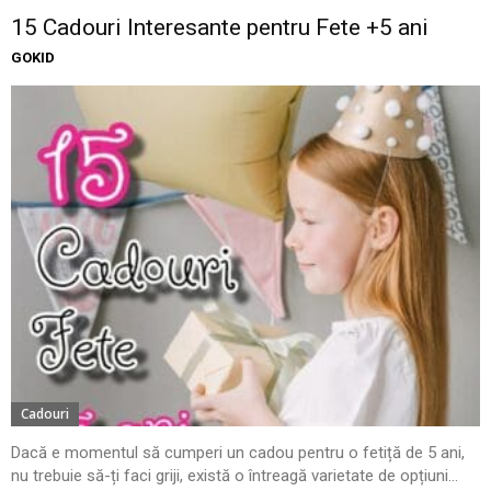
15 Cadouri Interesante pentru Fete +5 ani
GOKID
Cadouri
Dacă e momentul să cumperi un cadou pentru o fetiță de 5 ani,
nu trebuie să-ți faci griji, există o întreagă varietate de opțiuni...