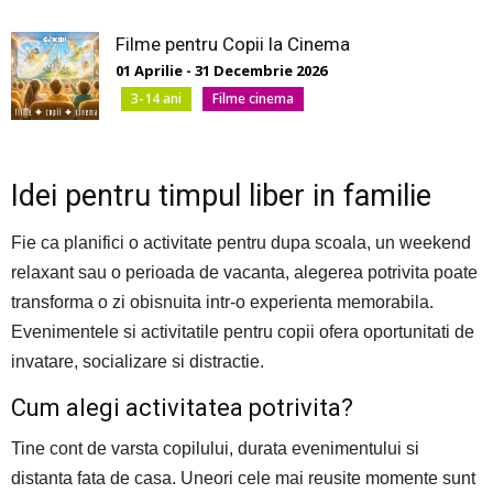
Filme pentru Copii la Cinema
01 Aprilie - 31 Decembrie 2026
3-14 ani
Filme cinema
Idei pentru timpul liber in familie
Fie ca planifici o activitate pentru dupa scoala, un weekend
relaxant sau o perioada de vacanta, alegerea potrivita poate
transforma o zi obisnuita intr-o experienta memorabila.
Evenimentele si activitatile pentru copii ofera oportunitati de
invatare, socializare si distractie.
Cum alegi activitatea potrivita?
Tine cont de varsta copilului, durata evenimentului si
distanta fata de casa. Uneori cele mai reusite momente sunt