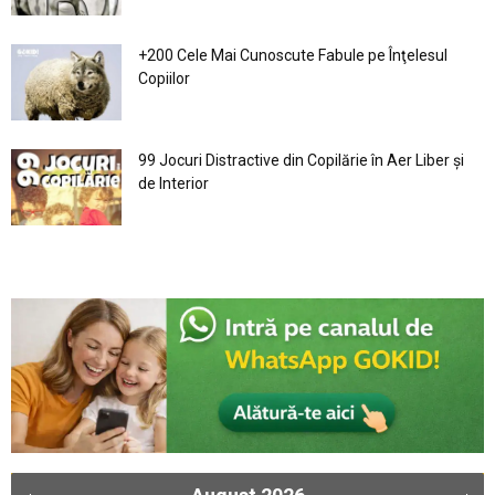
+200 Cele Mai Cunoscute Fabule pe Înţelesul
Copiilor
99 Jocuri Distractive din Copilărie în Aer Liber şi
de Interior