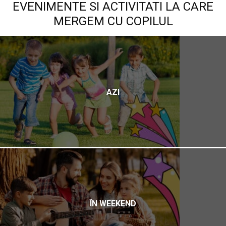
EVENIMENTE SI ACTIVITATI LA CARE
MERGEM CU COPILUL
AZI
ÎN WEEKEND