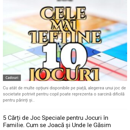
Cadouri
Cu atât de multe opțiuni disponibile pe piață, alegerea unui joc de
societate potrivit pentru copil poate reprezenta o sarcină dificilă
pentru părinți și...
5 Cărți de Joc Speciale pentru Jocuri în
Familie. Cum se Joacă și Unde le Găsim