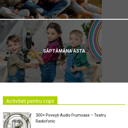
SĂPTĂMÂNA ASTA
Activitati pentru copii
300+ Povești Audio Frumoase – Teatru
Radiofonic