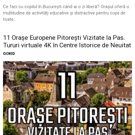
Ce faci cu copilul în București când ai o zi liberă? Orașul oferă o
multitudine de activități educative și distractive pentru copii de
toate...
11 Oraşe Europene Pitoreşti Vizitate la Pas.
Tururi virtuale 4K în Centre Istorice de Neuitat
GOKID