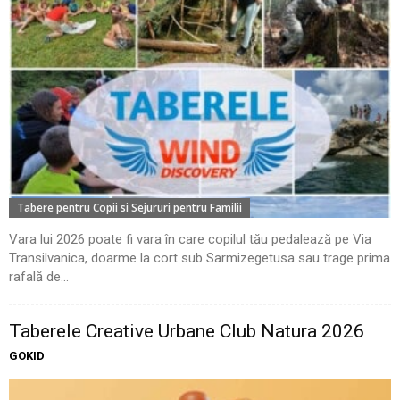
Tabere pentru Copii si Sejururi pentru Familii
Vara lui 2026 poate fi vara în care copilul tău pedalează pe Via
Transilvanica, doarme la cort sub Sarmizegetusa sau trage prima
rafală de...
Taberele Creative Urbane Club Natura 2026
GOKID