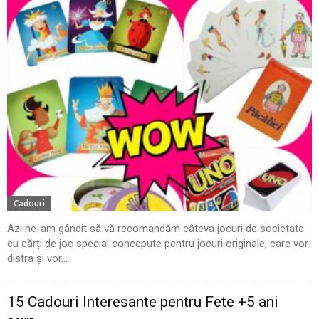
Cadouri
Azi ne-am gândit să vă recomandăm câteva jocuri de societate
cu cărți de joc special concepute pentru jocuri originale, care vor
distra și vor...
15 Cadouri Interesante pentru Fete +5 ani