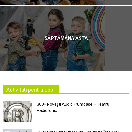
SĂPTĂMÂNA ASTA
Activitati pentru copii
300+ Povești Audio Frumoase – Teatru
Radiofonic