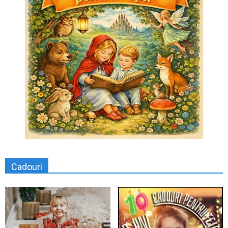
Cadouri