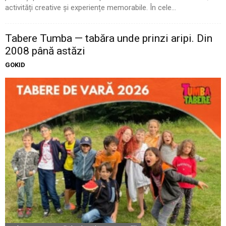
activități creative și experiențe memorabile. În cele...
Tabere Tumba — tabăra unde prinzi aripi. Din
2008 până astăzi
GOKID