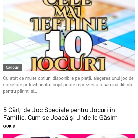
Cadouri
Cu atât de multe opțiuni disponibile pe piață, alegerea unui joc de
societate potrivit pentru copil poate reprezenta o sarcină dificilă
pentru părinți și...
5 Cărți de Joc Speciale pentru Jocuri în
Familie. Cum se Joacă și Unde le Găsim
GOKID