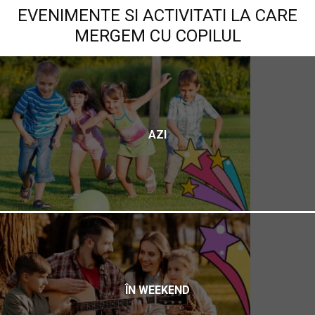
EVENIMENTE SI ACTIVITATI LA CARE
MERGEM CU COPILUL
AZI
ÎN WEEKEND