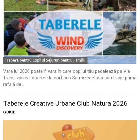
Tabere pentru Copii si Sejururi pentru Familii
Vara lui 2026 poate fi vara în care copilul tău pedalează pe Via
Transilvanica, doarme la cort sub Sarmizegetusa sau trage prima
rafală de...
Taberele Creative Urbane Club Natura 2026
GOKID