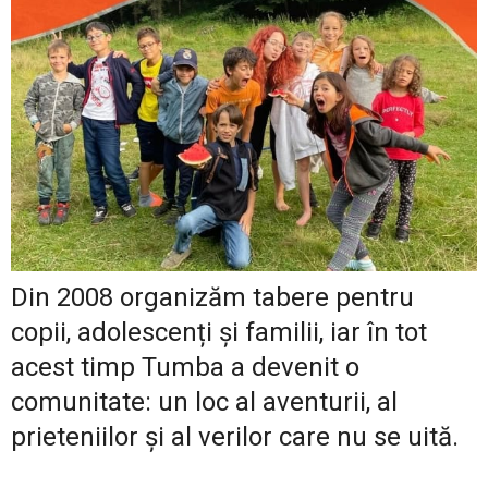
Din 2008 organizăm tabere pentru
copii, adolescenți și familii, iar în tot
acest timp Tumba a devenit o
comunitate: un loc al aventurii, al
prieteniilor și al verilor care nu se uită.