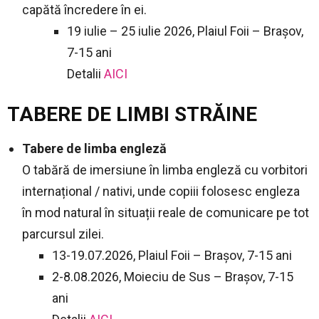
capătă încredere în ei.
19 iulie – 25 iulie 2026, Plaiul Foii – Brașov,
7-15 ani
Detalii
AICI
TABERE DE LIMBI STRĂINE
Tabere de limba engleză
O tabără de imersiune în limba engleză cu vorbitori
internațional / nativi, unde copiii folosesc engleza
în mod natural în situații reale de comunicare pe tot
parcursul zilei.
13-19.07.2026, Plaiul Foii – Brașov, 7-15 ani
2-8.08.2026, Moieciu de Sus – Brașov, 7-15
ani