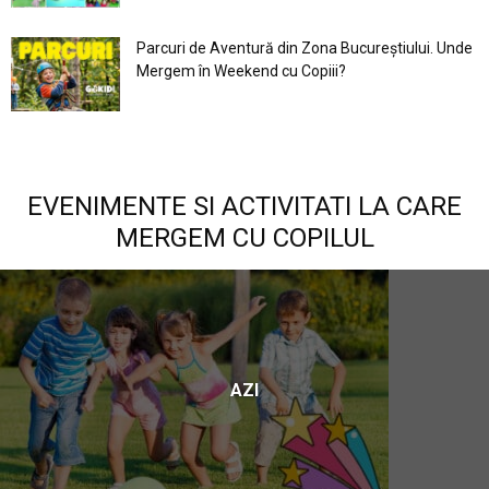
Parcuri de Aventură din Zona Bucureştiului. Unde
Mergem în Weekend cu Copiii?
EVENIMENTE SI ACTIVITATI LA CARE
MERGEM CU COPILUL
AZI