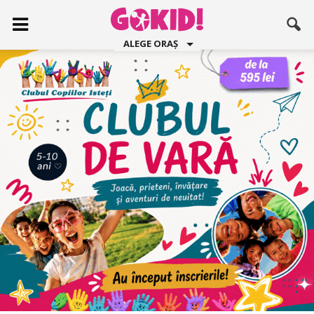
ALEGE ORAȘ