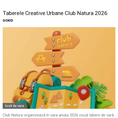
Taberele Creative Urbane Club Natura 2026
GOKID
Scoli de vara
Club Natura organizează în vara anului 2026 nouă tabere de vară