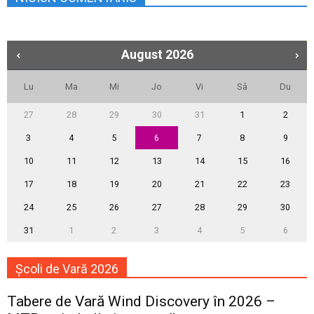
August
2026
Lu
Ma
Mi
Jo
Vi
Sâ
Du
27
28
29
30
31
1
2
3
4
5
6
7
8
9
10
11
12
13
14
15
16
17
18
19
20
21
22
23
24
25
26
27
28
29
30
31
1
2
3
4
5
6
Școli de Vară 2026
Tabere de Vară Wind Discovery în 2026 –