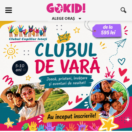
ALEGE ORAȘ