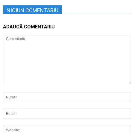
NICIUN COMENTARIU
ADAUGĂ COMENTARIU