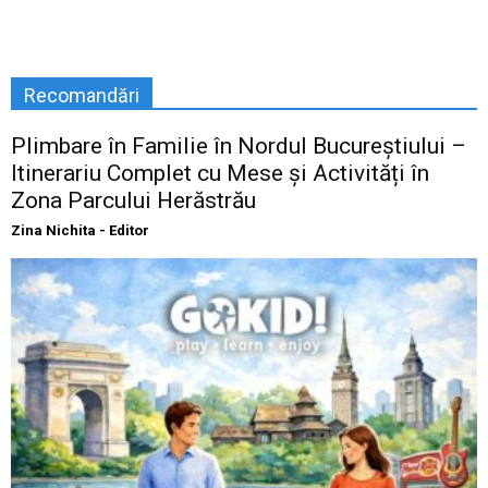
Recomandări
Plimbare în Familie în Nordul Bucureștiului –
Itinerariu Complet cu Mese și Activități în
Zona Parcului Herăstrău
Zina Nichita - Editor