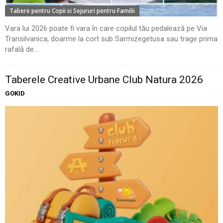
Tabere pentru Copii si Sejururi pentru Familii
Vara lui 2026 poate fi vara în care copilul tău pedalează pe Via
Transilvanica, doarme la cort sub Sarmizegetusa sau trage prima
rafală de...
Taberele Creative Urbane Club Natura 2026
GOKID