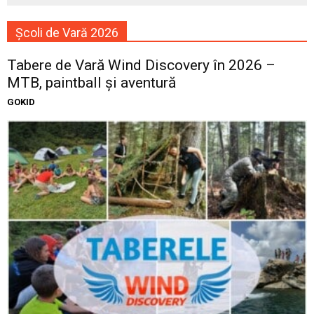
Școli de Vară 2026
Tabere de Vară Wind Discovery în 2026 –
MTB, paintball și aventură
GOKID