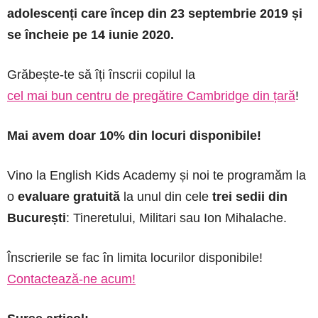
adolescenți care încep din 23 septembrie 2019 și
se încheie pe 14 iunie 2020.
Grăbește-te să îți înscrii copilul la
cel mai bun centru de pregătire Cambridge din țară
!
Mai avem doar 10% din locuri disponibile!
Vino la English Kids Academy și noi te programăm la
o
evaluare gratuită
la unul din cele
trei sedii din
București
: Tineretului, Militari sau Ion Mihalache.
Înscrierile se fac în limita locurilor disponibile!
Contactează-ne acum!