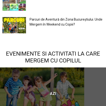
Parcuri de Aventură din Zona Bucureştiului. Unde
Mergem în Weekend cu Copiii?
EVENIMENTE SI ACTIVITATI LA CARE
MERGEM CU COPILUL
AZI