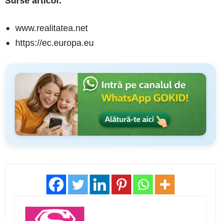
Surse articol:
www.realitatea.net
https://ec.europa.eu