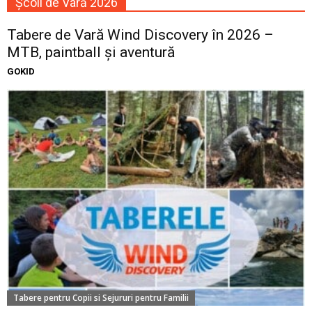
Școli de Vară 2026
Tabere de Vară Wind Discovery în 2026 –
MTB, paintball și aventură
GOKID
Tabere pentru Copii si Sejururi pentru Familii