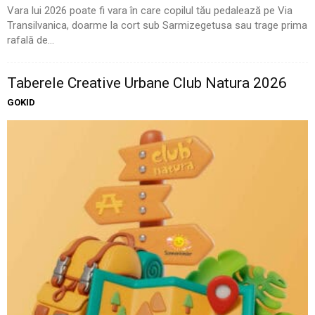
Vara lui 2026 poate fi vara în care copilul tău pedalează pe Via
Transilvanica, doarme la cort sub Sarmizegetusa sau trage prima
rafală de...
Taberele Creative Urbane Club Natura 2026
GOKID