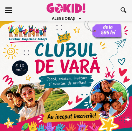
ALEGE ORAȘ