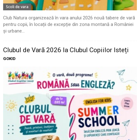
Scoli de vara
Club Natura organizează în vara anului 2026 nouă tabere de vară
pentru copii, în locații de excepție din zona montană a României
și urbane...
Clubul de Vară 2026 la Clubul Copiilor Isteți
GOKID