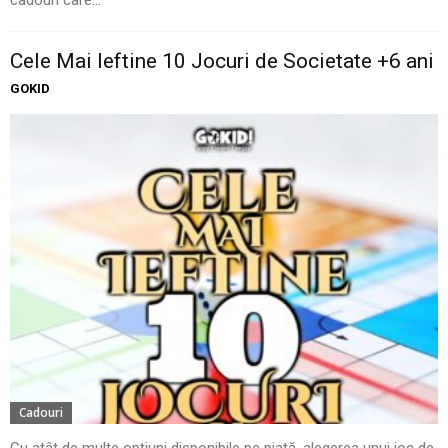
Cele Mai Ieftine 10 Jocuri de Societate +6 ani
GOKID
Cadouri