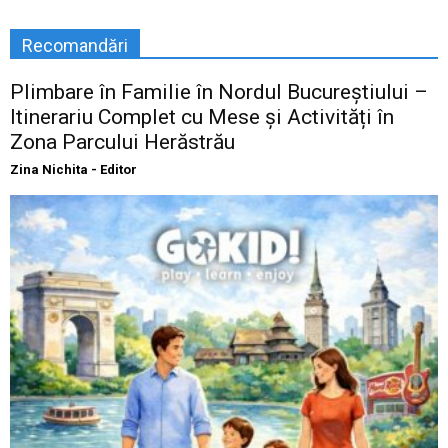
Recomandări
Plimbare în Familie în Nordul Bucureștiului –
Itinerariu Complet cu Mese și Activități în
Zona Parcului Herăstrău
Zina Nichita - Editor