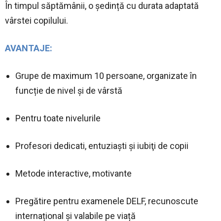
În timpul săptămânii, o ședință cu durata adaptată
vârstei copilului.
AVANTAJE:
Grupe de maximum 10 persoane, organizate în
funcție de nivel și de vârstă
Pentru toate nivelurile
Profesori dedicati, entuziaști şi iubiţi de copii
Metode interactive, motivante
Pregătire pentru examenele DELF, recunoscute
internațional și valabile pe viață