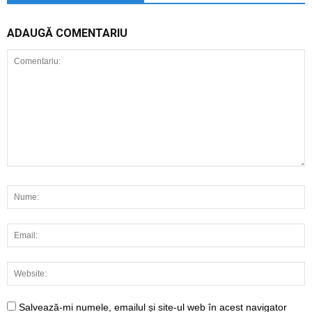
ADAUGĂ COMENTARIU
Salvează-mi numele, emailul și site-ul web în acest navigator