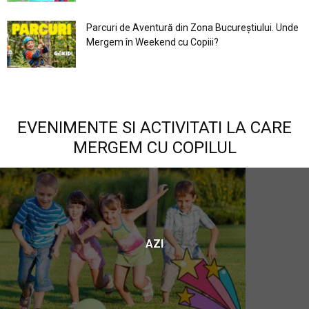
Parcuri de Aventură din Zona Bucureştiului. Unde
Mergem în Weekend cu Copiii?
EVENIMENTE SI ACTIVITATI LA CARE
MERGEM CU COPILUL
AZI