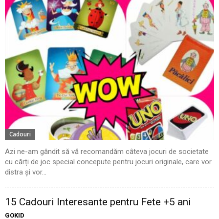
Cadouri
Azi ne-am gândit să vă recomandăm câteva jocuri de societate
cu cărți de joc special concepute pentru jocuri originale, care vor
distra și vor...
15 Cadouri Interesante pentru Fete +5 ani
GOKID