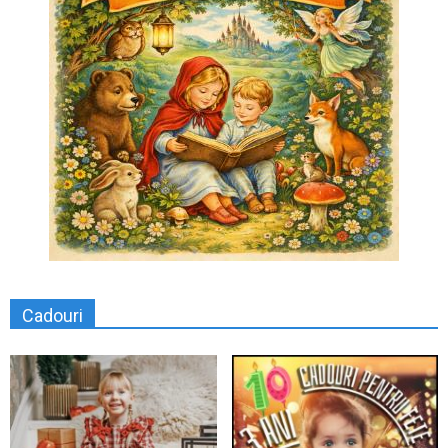
Cadouri