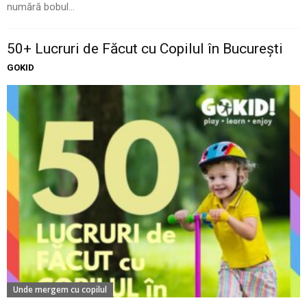
numără bobul...
50+ Lucruri de Făcut cu Copilul în București
GOKID
Unde mergem cu copilul