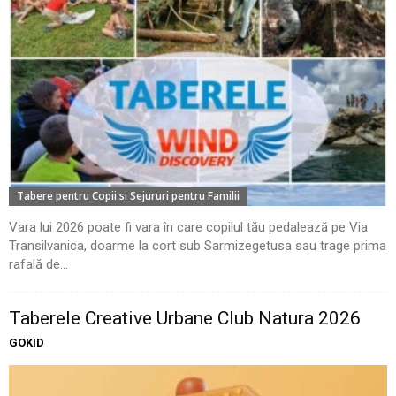
Tabere pentru Copii si Sejururi pentru Familii
Vara lui 2026 poate fi vara în care copilul tău pedalează pe Via
Transilvanica, doarme la cort sub Sarmizegetusa sau trage prima
rafală de...
Taberele Creative Urbane Club Natura 2026
GOKID