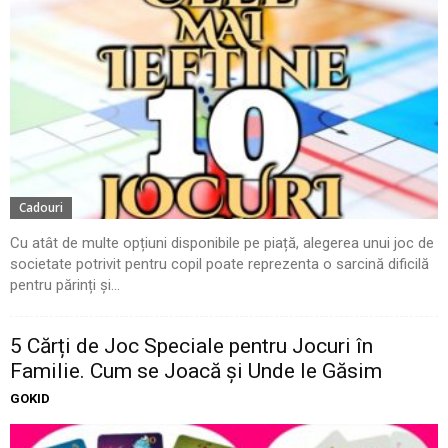
Cadouri
Cu atât de multe opțiuni disponibile pe piață, alegerea unui joc de
societate potrivit pentru copil poate reprezenta o sarcină dificilă
pentru părinți și...
5 Cărți de Joc Speciale pentru Jocuri în
Familie. Cum se Joacă și Unde le Găsim
GOKID