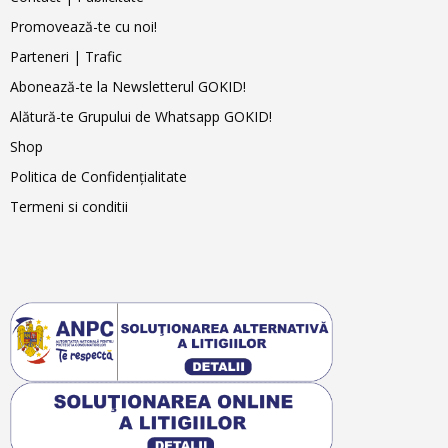
Promovează-te cu noi!
Parteneri | Trafic
Abonează-te la Newsletterul GOKID!
Alătură-te Grupului de Whatsapp GOKID!
Shop
Politica de Confidențialitate
Termeni si conditii