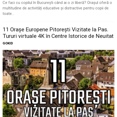
Ce faci cu copilul în București când ai o zi liberă? Orașul oferă o
multitudine de activități educative și distractive pentru copii de
toate...
11 Oraşe Europene Pitoreşti Vizitate la Pas.
Tururi virtuale 4K în Centre Istorice de Neuitat
GOKID