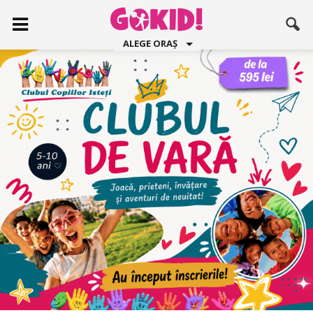
ALEGE ORAȘ