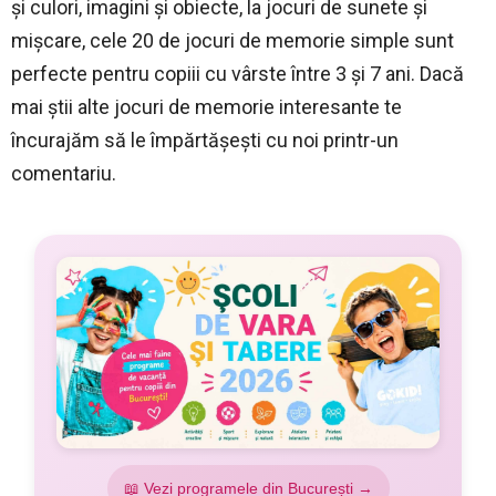
și culori, imagini și obiecte, la jocuri de sunete și
mișcare, cele 20 de jocuri de memorie simple sunt
perfecte pentru copiii cu vârste între 3 și 7 ani. Dacă
mai știi alte jocuri de memorie interesante te
încurajăm să le împărtășești cu noi printr-un
comentariu.
📖 Vezi programele din București →