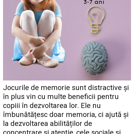
Jocurile de memorie sunt distractive și
în plus vin cu multe beneficii pentru
copiii în dezvoltarea lor. Ele nu
îmbunătățesc doar memoria, ci ajută și
la dezvoltarea abilităților de
concentrare și atenție, cele sociale și