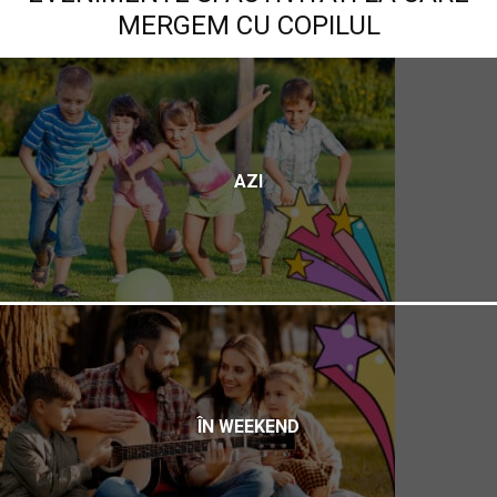
MERGEM CU COPILUL
AZI
ÎN WEEKEND