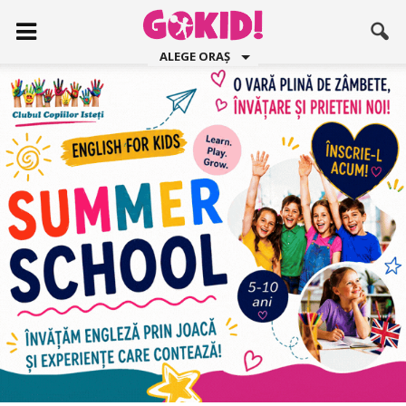
ALEGE ORAȘ