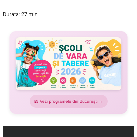
Durata: 27 min
📖 Vezi programele din București →