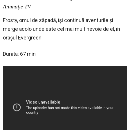
Animație TV
Frosty, omul de zăpadă, își continuă aventurile și
merge acolo unde este cel mai mult nevoie de el, în
orașul Evergreen.
Durata: 67 min