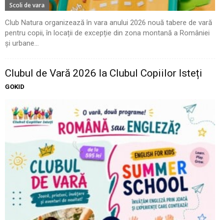
Scoli de vara
Club Natura organizează în vara anului 2026 nouă tabere de vară
pentru copii, în locații de excepție din zona montană a României
și urbane...
Clubul de Vară 2026 la Clubul Copiilor Isteți
GOKID