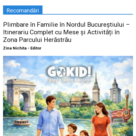
Recomandări
Plimbare în Familie în Nordul Bucureștiului –
Itinerariu Complet cu Mese și Activități în
Zona Parcului Herăstrău
Zina Nichita - Editor