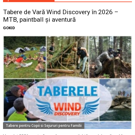
Tabere de Vară Wind Discovery în 2026 –
MTB, paintball și aventură
GOKID
Tabere pentru Copii si Sejururi pentru Familii