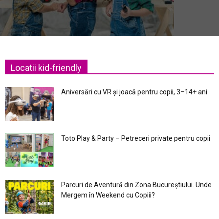
Locatii kid-friendly
Aniversări cu VR și joacă pentru copii, 3–14+ ani
Toto Play & Party – Petreceri private pentru copii
Parcuri de Aventură din Zona Bucureştiului. Unde
Mergem în Weekend cu Copiii?