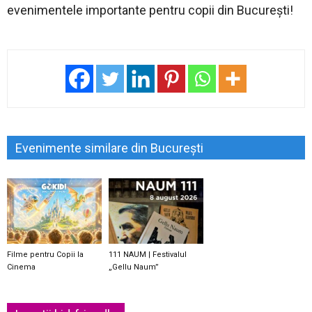
evenimentele importante pentru copii din București!
Evenimente similare din București
Filme pentru Copii la
111 NAUM | Festivalul
Cinema
„Gellu Naum”