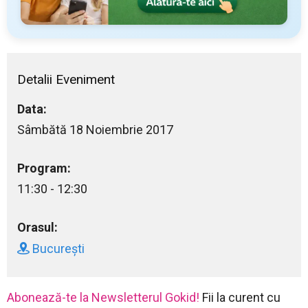
Detalii Eveniment
Data:
Sâmbătă 18 Noiembrie 2017
Program:
11:30 - 12:30
Orasul:
București
Abonează-te la Newsletterul Gokid!
Fii la curent cu