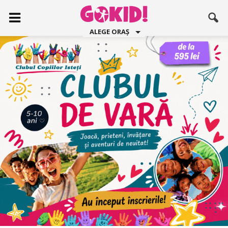
ALEGE ORAȘ