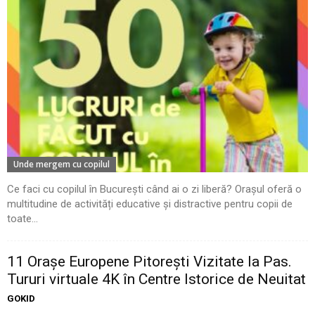
Unde mergem cu copilul
Ce faci cu copilul în București când ai o zi liberă? Orașul oferă o
multitudine de activități educative și distractive pentru copii de
toate...
11 Oraşe Europene Pitoreşti Vizitate la Pas.
Tururi virtuale 4K în Centre Istorice de Neuitat
GOKID