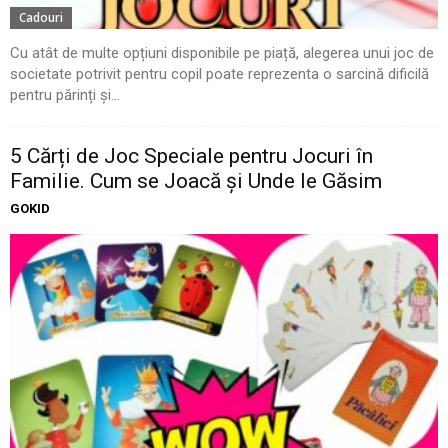
Cadouri
Cu atât de multe opțiuni disponibile pe piață, alegerea unui joc de
societate potrivit pentru copil poate reprezenta o sarcină dificilă
pentru părinți și...
5 Cărți de Joc Speciale pentru Jocuri în
Familie. Cum se Joacă și Unde le Găsim
GOKID