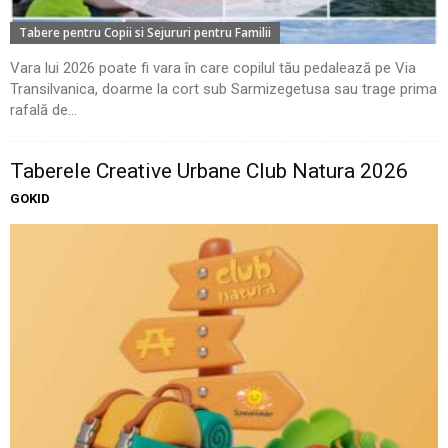
Tabere pentru Copii si Sejururi pentru Familii
Vara lui 2026 poate fi vara în care copilul tău pedalează pe Via
Transilvanica, doarme la cort sub Sarmizegetusa sau trage prima
rafală de...
Taberele Creative Urbane Club Natura 2026
GOKID