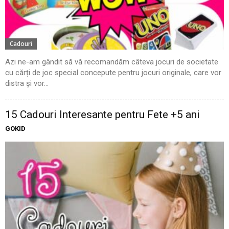
Cadouri
Azi ne-am gândit să vă recomandăm câteva jocuri de societate
cu cărți de joc special concepute pentru jocuri originale, care vor
distra și vor...
15 Cadouri Interesante pentru Fete +5 ani
GOKID