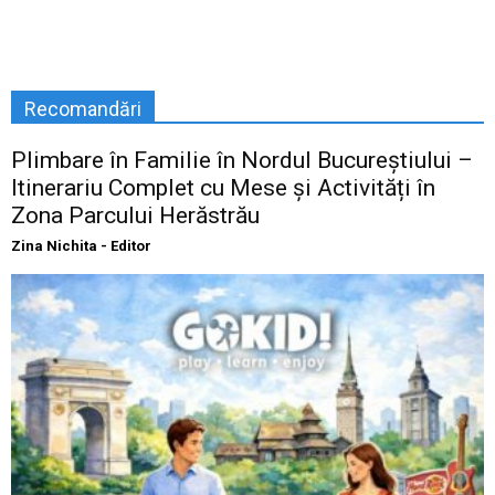
Recomandări
Plimbare în Familie în Nordul Bucureștiului –
Itinerariu Complet cu Mese și Activități în
Zona Parcului Herăstrău
Zina Nichita - Editor