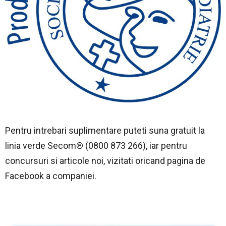
Pentru intrebari suplimentare puteti suna gratuit la
linia verde Secom® (0800 873 266), iar pentru
concursuri si articole noi, vizitati oricand pagina de
Facebook a companiei.