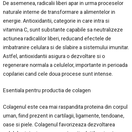
De asemenea, radicalii liberi apar in urma proceselor
naturale interne de transformare a alimentelor in
energie. Antioxidantii, categorie in care intra si
vitamina C, sunt substante capabile sa neutralizeze
actiunea radicalilor liberi, reducand efectele de
imbatranire celulara si de slabire a sistemului imunitar.
Astfel, antioxidantii asigura o dezvoltare si o
regenerare normala a celulelor, importante in perioada
copilariei cand cele doua procese sunt intense.
Esentiala pentru productia de colagen
Colagenul este cea mai raspandita proteina din corpul
uman, fiind prezent in cartilagii, ligamente, tendoane,
oase si piele. Colagenul favorizeaza dezvoltarea