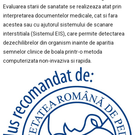
Evaluarea starii de sanatate se realizeaza atat prin
interpretarea documentelor medicale, cat si fara
acestea sau cu ajutorul sistemului de scanare
interstitiala (Sistemul EIS), care permite detectarea
dezechilibrelor din organism inainte de aparitia
semnelor clinice de boala printr-o metoda
computerizata non-invaziva si rapida.