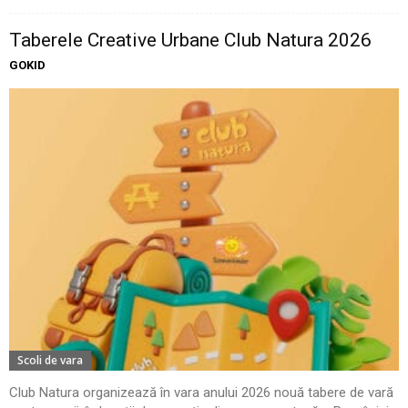
Taberele Creative Urbane Club Natura 2026
GOKID
Scoli de vara
Club Natura organizează în vara anului 2026 nouă tabere de vară