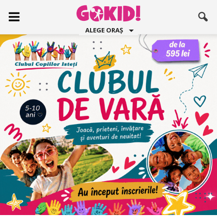
ALEGE ORAȘ