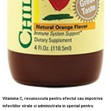
Vitamina C, recunoscuta pentru efectul sau impotriva
infectiilor virale si administrata in special pentru