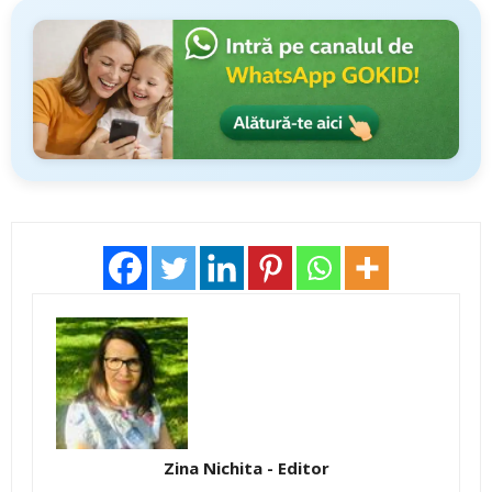
Zina Nichita - Editor