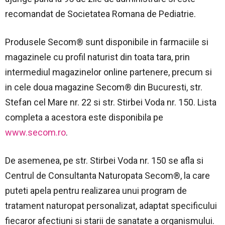
recomandat de Societatea Romana de Pediatrie.
Produsele Secom® sunt disponibile in farmaciile si
magazinele cu profil naturist din toata tara, prin
intermediul magazinelor online partenere, precum si
in cele doua magazine Secom® din Bucuresti, str.
Stefan cel Mare nr. 22 si str. Stirbei Voda nr. 150. Lista
completa a acestora este disponibila pe
www.secom.ro
.
De asemenea, pe str. Stirbei Voda nr. 150 se afla si
Centrul de Consultanta Naturopata Secom®, la care
puteti apela pentru realizarea unui program de
tratament naturopat personalizat, adaptat specificului
fiecaror afectiuni si starii de sanatate a organismului.