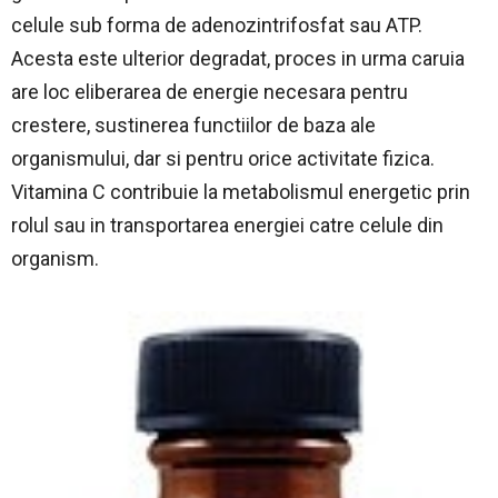
celule sub forma de adenozintrifosfat sau ATP.
Acesta este ulterior degradat, proces in urma caruia
are loc eliberarea de energie necesara pentru
crestere, sustinerea functiilor de baza ale
organismului, dar si pentru orice activitate fizica.
Vitamina C contribuie la metabolismul energetic prin
rolul sau in transportarea energiei catre celule din
organism.