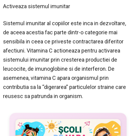
Activeaza sistemul imunitar
Sistemul imunitar al copiilor este inca in dezvoltare,
de aceea acestia fac parte dintr-o categorie mai
sensibila in ceea ce priveste contractarea diferitor
afectiuni. Vitamina C actioneaza pentru activarea
sistemului imunitar prin cresterea productiei de
leucocite, de imunoglobine si de interferon. De
asemenea, vitamina C apara organismul prin
contributia sa la “digerarea” particulelor straine care
reusesc sa patrunda in organism.