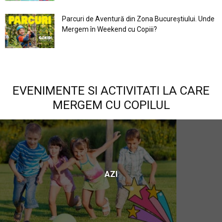
Parcuri de Aventură din Zona Bucureştiului. Unde
Mergem în Weekend cu Copiii?
EVENIMENTE SI ACTIVITATI LA CARE
MERGEM CU COPILUL
AZI