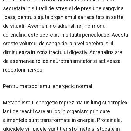
secretata in situatii de stres si de presiune sangvina
joasa, pentru a ajuta organismul sa faca fata in astfel
de situatii. Asemeni noradrenalinei, hormonul
adrenalina este secretat in situatii periculoase. Acesta
creste volumul de sange de la nivel cerebral si il
diminueaza in zona tractului digestiv. Adrenalina are
de asemenea rol de neurotransmitator si activeaza
receptorii nervosi.
Pentru metabolismul energetic normal
Metabolismul energetic reprezinta un lung si complex
lant de reactii care au loc in organism prin care
alimentele sunt transformate in energie. Proteinele,
glucidele si lipidele sunt transformate si stocate in