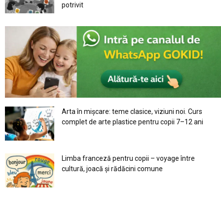
potrivit
Arta în mișcare: teme clasice, viziuni noi. Curs
complet de arte plastice pentru copii 7–12 ani
Limba franceză pentru copii – voyage între
cultură, joacă și rădăcini comune