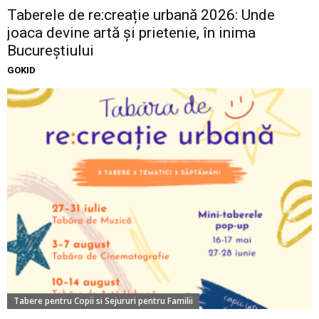
Taberele de re:creație urbană 2026: Unde
joaca devine artă și prietenie, în inima
Bucureștiului
GOKID
Tabere pentru Copii si Sejururi pentru Familii