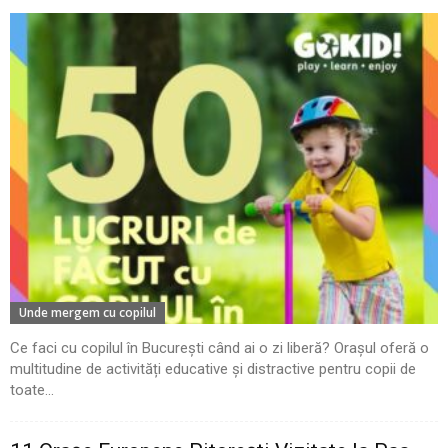
Unde mergem cu copilul
Ce faci cu copilul în București când ai o zi liberă? Orașul oferă o
multitudine de activități educative și distractive pentru copii de
toate...