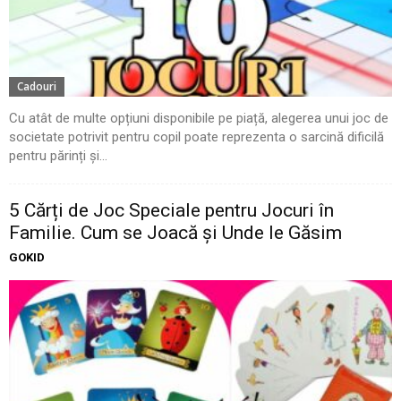
Cadouri
Cu atât de multe opțiuni disponibile pe piață, alegerea unui joc de
societate potrivit pentru copil poate reprezenta o sarcină dificilă
pentru părinți și...
5 Cărți de Joc Speciale pentru Jocuri în
Familie. Cum se Joacă și Unde le Găsim
GOKID