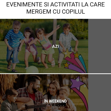
EVENIMENTE SI ACTIVITATI LA CARE
MERGEM CU COPILUL
AZI
ÎN WEEKEND