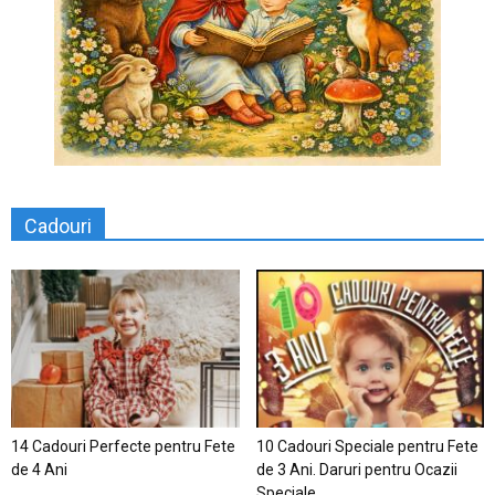
Cadouri
14 Cadouri Perfecte pentru Fete
10 Cadouri Speciale pentru Fete
de 4 Ani
de 3 Ani. Daruri pentru Ocazii
Speciale