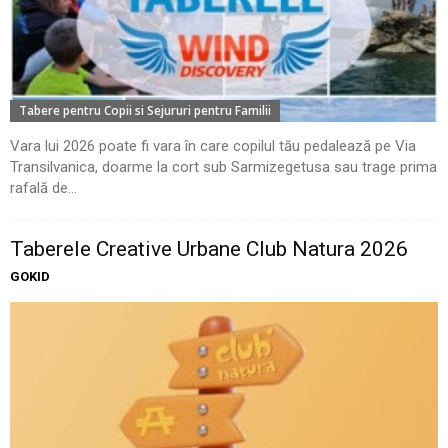
Tabere pentru Copii si Sejururi pentru Familii
Vara lui 2026 poate fi vara în care copilul tău pedalează pe Via
Transilvanica, doarme la cort sub Sarmizegetusa sau trage prima
rafală de...
Taberele Creative Urbane Club Natura 2026
GOKID