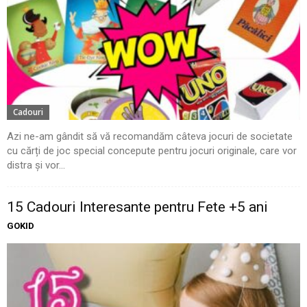
Cadouri
Azi ne-am gândit să vă recomandăm câteva jocuri de societate
cu cărți de joc special concepute pentru jocuri originale, care vor
distra și vor...
15 Cadouri Interesante pentru Fete +5 ani
GOKID