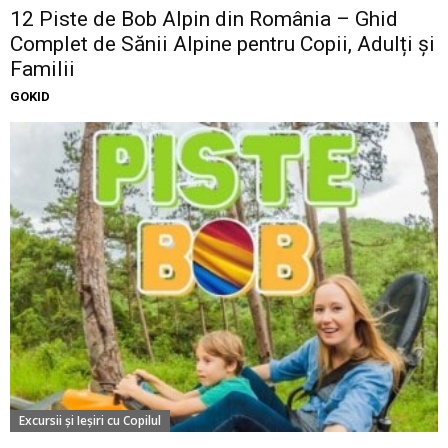
12 Piste de Bob Alpin din România – Ghid
Complet de Sănii Alpine pentru Copii, Adulți și
Familii
GOKID
Excursii şi Ieşiri cu Copilul