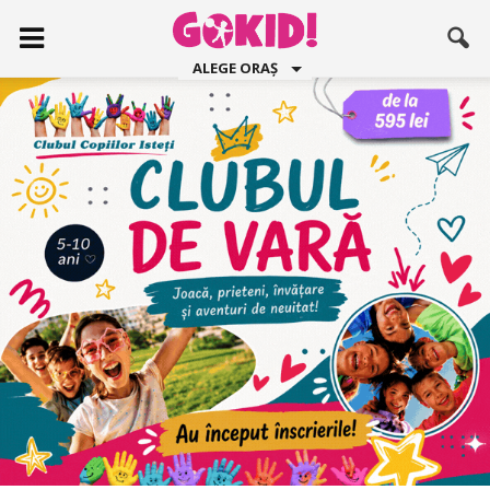
ALEGE ORAȘ