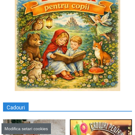
Cadouri
Modifica setari cookies