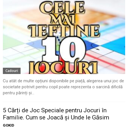
Cadouri
Cu atât de multe opțiuni disponibile pe piață, alegerea unui joc de
societate potrivit pentru copil poate reprezenta o sarcină dificilă
pentru părinți și...
5 Cărți de Joc Speciale pentru Jocuri în
Familie. Cum se Joacă și Unde le Găsim
GOKID