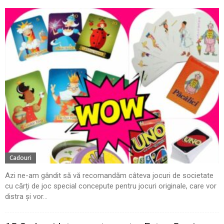
Cadouri
Azi ne-am gândit să vă recomandăm câteva jocuri de societate
cu cărți de joc special concepute pentru jocuri originale, care vor
distra și vor...