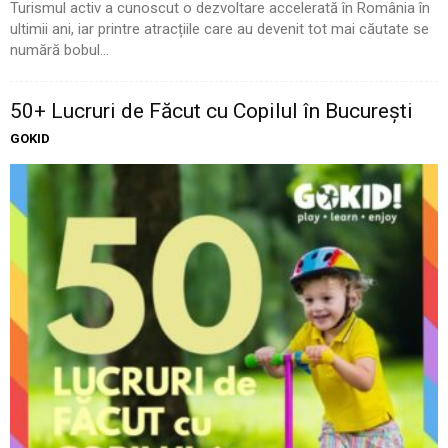
Turismul activ a cunoscut o dezvoltare accelerată în România în
ultimii ani, iar printre atracțiile care au devenit tot mai căutate se
numără bobul...
50+ Lucruri de Făcut cu Copilul în București
GOKID