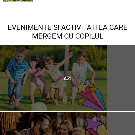
EVENIMENTE SI ACTIVITATI LA CARE
MERGEM CU COPILUL
AZI