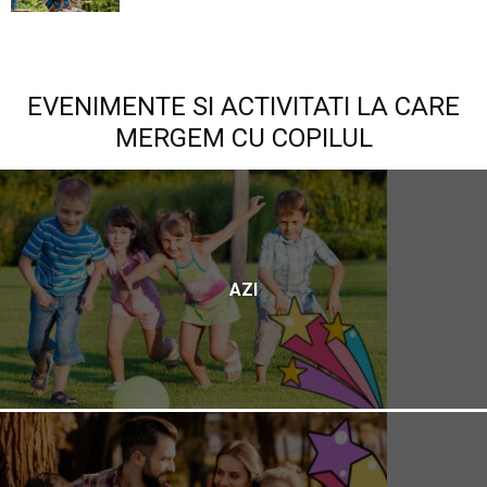
EVENIMENTE SI ACTIVITATI LA CARE
MERGEM CU COPILUL
AZI