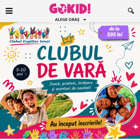
ALEGE ORAȘ