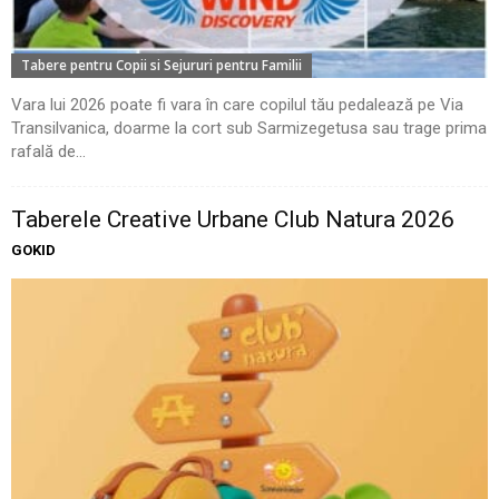
Tabere pentru Copii si Sejururi pentru Familii
Vara lui 2026 poate fi vara în care copilul tău pedalează pe Via
Transilvanica, doarme la cort sub Sarmizegetusa sau trage prima
rafală de...
Taberele Creative Urbane Club Natura 2026
GOKID