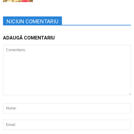
NICIUN COMENTARIU
ADAUGĂ COMENTARIU