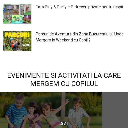
Toto Play & Party – Petreceri private pentru copii
Parcuri de Aventură din Zona Bucureştiului. Unde
Mergem în Weekend cu Copiii?
EVENIMENTE SI ACTIVITATI LA CARE
MERGEM CU COPILUL
AZI