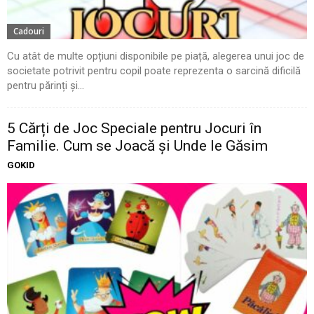
Cadouri
Cu atât de multe opțiuni disponibile pe piață, alegerea unui joc de
societate potrivit pentru copil poate reprezenta o sarcină dificilă
pentru părinți și...
5 Cărți de Joc Speciale pentru Jocuri în
Familie. Cum se Joacă și Unde le Găsim
GOKID