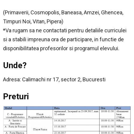
(Primaverii, Cosmopolis, Baneasa, Amzei, Ghencea,
Timpuri Noi, Vitan, Pipera)
*Va rugam sa ne contactati pentru detaliile curriculei
si a stabili impreuna ora de
participare, in functie de
disponibilitatea profesorilor si programul elevului.
Unde?
Adresa: Calimachi nr 17, sector 2, Bucuresti
Preturi