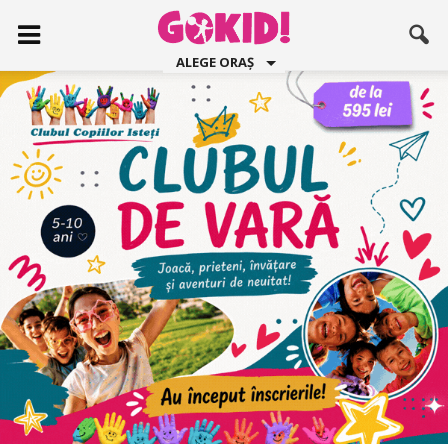
ALEGE ORAȘ