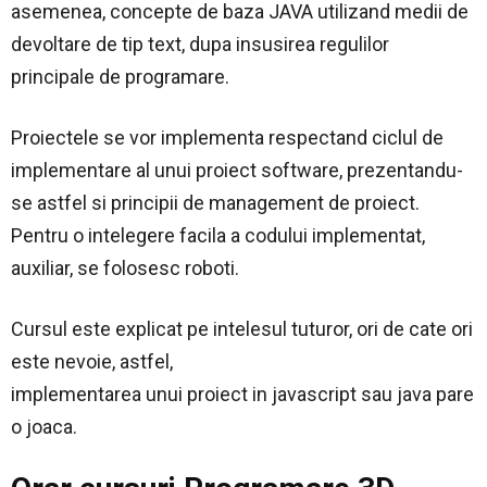
asemenea, concepte de baza JAVA utilizand medii de
devoltare de tip text, dupa insusirea regulilor
principale de programare.
Proiectele se vor implementa respectand ciclul de
implementare al unui proiect software, prezentandu-
se astfel si principii de management de proiect.
Pentru o intelegere facila a codului implementat,
auxiliar, se folosesc roboti.
Cursul este explicat pe intelesul tuturor, ori de cate ori
este nevoie, astfel,
implementarea unui proiect in javascript sau java pare
o joaca.