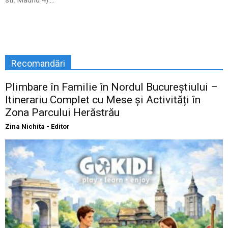
Recomandări
Plimbare în Familie în Nordul Bucureștiului –
Itinerariu Complet cu Mese și Activități în
Zona Parcului Herăstrău
Zina Nichita - Editor