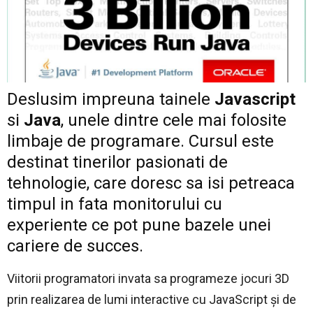
Deslusim impreuna tainele
Javascript
si
Java
, unele dintre cele mai folosite
limbaje de programare. Cursul este
destinat tinerilor pasionati de
tehnologie, care doresc sa isi petreaca
timpul in fata monitorului cu
experiente ce pot pune bazele unei
cariere de succes.
Viitorii programatori invata sa programeze jocuri 3D
prin realizarea de lumi interactive cu JavaScript şi de