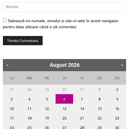
Salvează-mi numele, emailul și site-ul web în acest navigator
pentru data viitoare când o să comentez.
August
2026
Lu
Ma
Mi
Jo
Vi
Sâ
Du
27
28
29
30
31
1
2
3
4
5
6
7
8
9
10
11
12
13
14
15
16
17
18
19
20
21
22
23
24
25
26
27
28
29
30