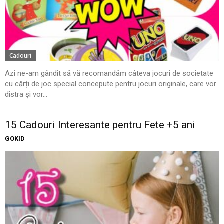
Cadouri
Azi ne-am gândit să vă recomandăm câteva jocuri de societate
cu cărți de joc special concepute pentru jocuri originale, care vor
distra și vor...
15 Cadouri Interesante pentru Fete +5 ani
GOKID