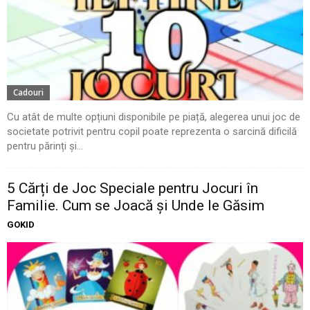
Cadouri
Cu atât de multe opțiuni disponibile pe piață, alegerea unui joc de
societate potrivit pentru copil poate reprezenta o sarcină dificilă
pentru părinți și...
5 Cărți de Joc Speciale pentru Jocuri în
Familie. Cum se Joacă și Unde le Găsim
GOKID