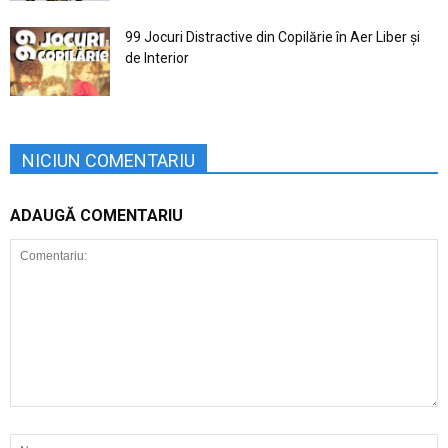
99 Jocuri Distractive din Copilărie în Aer Liber şi
de Interior
NICIUN COMENTARIU
ADAUGĂ COMENTARIU