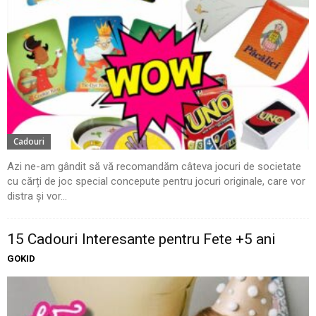
Cadouri
Azi ne-am gândit să vă recomandăm câteva jocuri de societate
cu cărți de joc special concepute pentru jocuri originale, care vor
distra și vor...
15 Cadouri Interesante pentru Fete +5 ani
GOKID