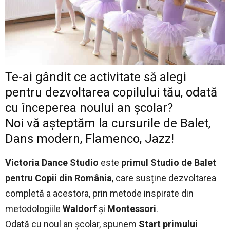
Te-ai gândit ce activitate să alegi
pentru dezvoltarea copilului tău, odată
cu începerea noului an școlar?
Noi vă așteptăm la cursurile de Balet,
Dans modern, Flamenco, Jazz!
Victoria Dance Studio
este
primul Studio de Balet
pentru Copii din România
, care susține dezvoltarea
completă a acestora, prin metode inspirate din
metodologiile
Waldorf
și
Montessori
.
Odată cu noul an școlar, spunem
Start primului