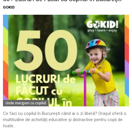
GOKID
Unde mergem cu copilul
Ce faci cu copilul în București când ai o zi liberă? Orașul oferă o
multitudine de activități educative și distractive pentru copii de
toate...