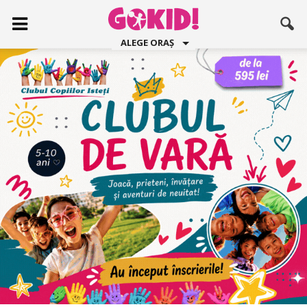
ALEGE ORAȘ