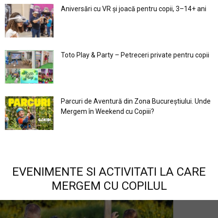
Aniversări cu VR și joacă pentru copii, 3–14+ ani
Toto Play & Party – Petreceri private pentru copii
Parcuri de Aventură din Zona Bucureştiului. Unde
Mergem în Weekend cu Copiii?
EVENIMENTE SI ACTIVITATI LA CARE
MERGEM CU COPILUL