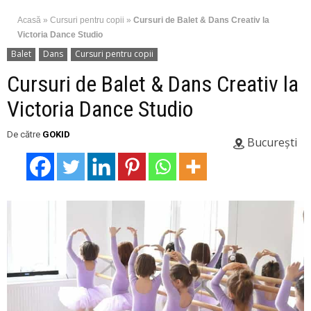
Acasă
»
Cursuri pentru copii
»
Cursuri de Balet & Dans Creativ la
Victoria Dance Studio
Balet
Dans
Cursuri pentru copii
Cursuri de Balet & Dans Creativ la
Victoria Dance Studio
De către
GOKID
București