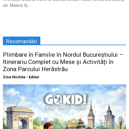
str. Madrid 4)....
Recomandări
Plimbare în Familie în Nordul Bucureștiului –
Itinerariu Complet cu Mese și Activități în
Zona Parcului Herăstrău
Zina Nichita - Editor