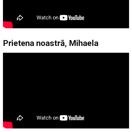
Prietena noastră, Mihaela