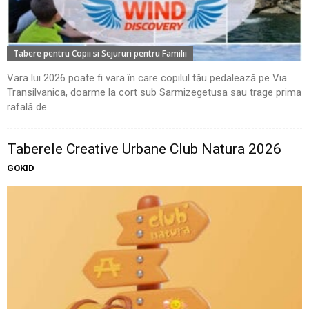
Tabere pentru Copii si Sejururi pentru Familii
Vara lui 2026 poate fi vara în care copilul tău pedalează pe Via
Transilvanica, doarme la cort sub Sarmizegetusa sau trage prima
rafală de...
Taberele Creative Urbane Club Natura 2026
GOKID