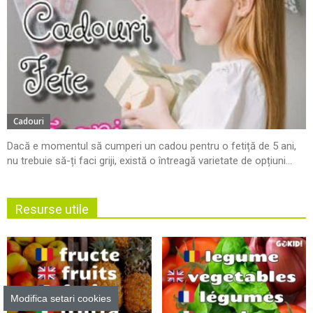
Cadouri
Dacă e momentul să cumperi un cadou pentru o fetiță de 5 ani,
nu trebuie să-ți faci griji, există o întreagă varietate de opțiuni...
Resurse utile
Modifica setari cookies