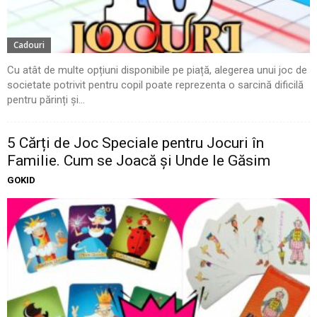
Cadouri
Cu atât de multe opțiuni disponibile pe piață, alegerea unui joc de
societate potrivit pentru copil poate reprezenta o sarcină dificilă
pentru părinți și...
5 Cărți de Joc Speciale pentru Jocuri în
Familie. Cum se Joacă și Unde le Găsim
GOKID