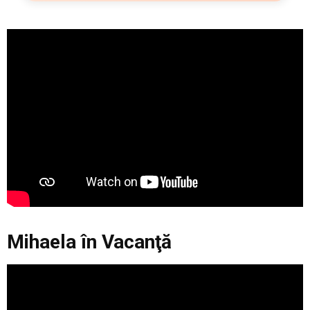
Mihaela în Vacanţă