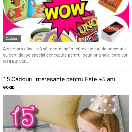
Cadouri
Azi ne-am gândit să vă recomandăm câteva jocuri de societate
cu cărți de joc special concepute pentru jocuri originale, care vor
distra și vor...
15 Cadouri Interesante pentru Fete +5 ani
GOKID