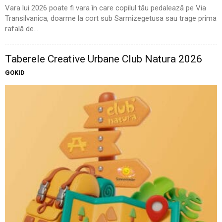
Vara lui 2026 poate fi vara în care copilul tău pedalează pe Via
Transilvanica, doarme la cort sub Sarmizegetusa sau trage prima
rafală de...
Taberele Creative Urbane Club Natura 2026
GOKID