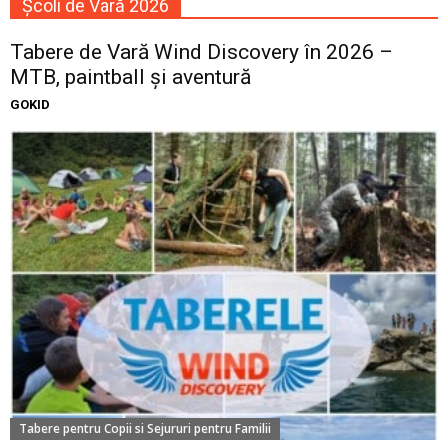
Școli de Vară 2026
Tabere de Vară Wind Discovery în 2026 –
MTB, paintball și aventură
GOKID
Tabere pentru Copii si Sejururi pentru Familii