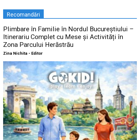
Recomandări
Plimbare în Familie în Nordul Bucureștiului –
Itinerariu Complet cu Mese și Activități în
Zona Parcului Herăstrău
Zina Nichita - Editor