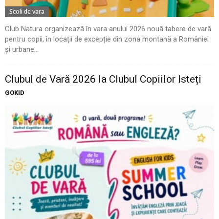
Scoli de vara
Club Natura organizează în vara anului 2026 nouă tabere de vară
pentru copii, în locații de excepție din zona montană a României
și urbane...
Clubul de Vară 2026 la Clubul Copiilor Isteți
GOKID