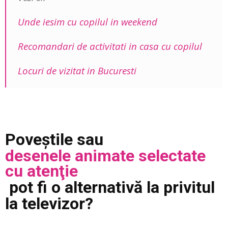
Unde iesim cu copilul in weekend
Recomandari de activitati in casa cu copilul
Locuri de vizitat in Bucuresti
Poveştile sau
desenele animate selectate
cu atenţie
pot fi o alternativă la privitul
la televizor?