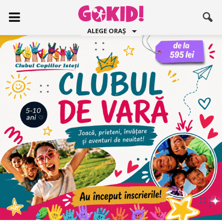
ALEGE ORAȘ