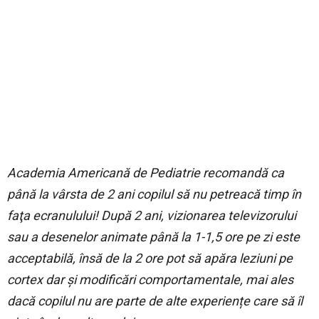
Academia Americană de Pediatrie recomandă ca
până la vârsta de 2 ani copilul să nu petreacă timp în
faţa ecranulului! După 2 ani, vizionarea televizorului
sau a desenelor animate până la 1-1,5 ore pe zi este
acceptabilă, însă de la 2 ore pot să apăra leziuni pe
cortex dar și modificări comportamentale, mai ales
dacă copilul nu are parte de alte experiențe care să îl