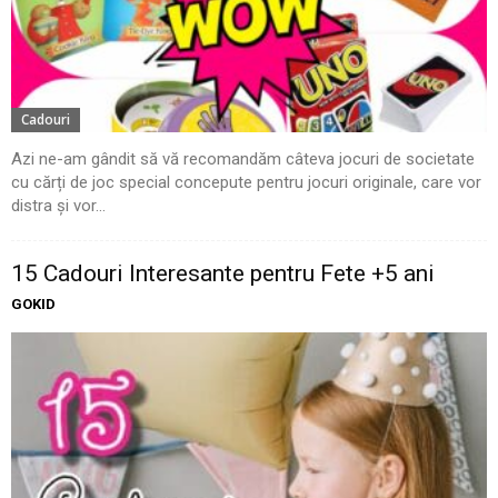
Cadouri
Azi ne-am gândit să vă recomandăm câteva jocuri de societate
cu cărți de joc special concepute pentru jocuri originale, care vor
distra și vor...
15 Cadouri Interesante pentru Fete +5 ani
GOKID