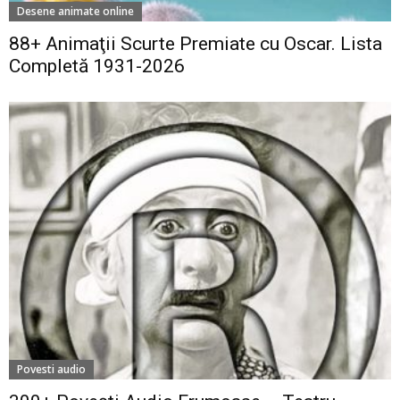
Desene animate online
88+ Animaţii Scurte Premiate cu Oscar. Lista
Completă 1931-2026
Povesti audio