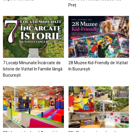
Preț
7 Locaţii Minunate Încărcate de
28 Muzee Kid-Friendly de Vizitat
Istorie de Vizitat în Familie lângă
în București
București