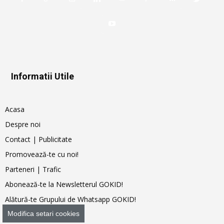
Informatii Utile
Acasa
Despre noi
Contact | Publicitate
Promovează-te cu noi!
Parteneri | Trafic
Abonează-te la Newsletterul GOKID!
Alătură-te Grupului de Whatsapp GOKID!
Shop
Modifica setari cookies