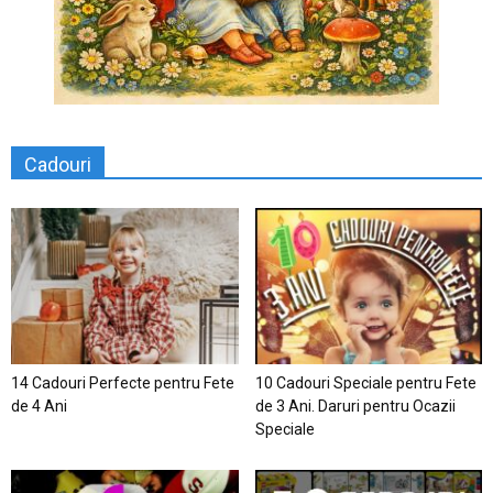
Cadouri
14 Cadouri Perfecte pentru Fete
10 Cadouri Speciale pentru Fete
de 4 Ani
de 3 Ani. Daruri pentru Ocazii
Speciale