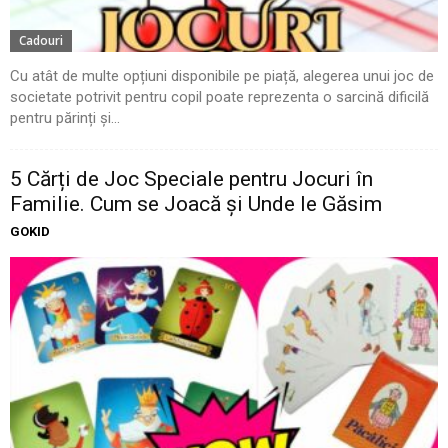
Cadouri
Cu atât de multe opțiuni disponibile pe piață, alegerea unui joc de
societate potrivit pentru copil poate reprezenta o sarcină dificilă
pentru părinți și...
5 Cărți de Joc Speciale pentru Jocuri în
Familie. Cum se Joacă și Unde le Găsim
GOKID