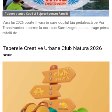
Tabere pentru Copii si Sejururi pentru Familii
Vara lui 2026 poate fi vara în care copilul tău pedalează pe Via
Transilvanica, doarme la cort sub Sarmizegetusa sau trage prima
rafală de...
Taberele Creative Urbane Club Natura 2026
GOKID