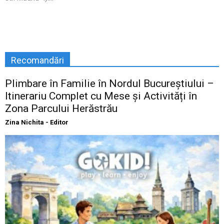
Recomandări
Plimbare în Familie în Nordul Bucureștiului –
Itinerariu Complet cu Mese și Activități în
Zona Parcului Herăstrău
Zina Nichita - Editor