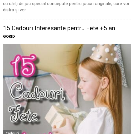
cu cărți de joc special concepute pentru jocuri originale, care vor
distra și vor...
15 Cadouri Interesante pentru Fete +5 ani
GOKID
Cadouri