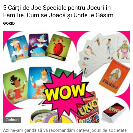
5 Cărți de Joc Speciale pentru Jocuri în
Familie. Cum se Joacă și Unde le Găsim
GOKID
Cadouri
Azi ne-am gândit să vă recomandăm câteva jocuri de societate