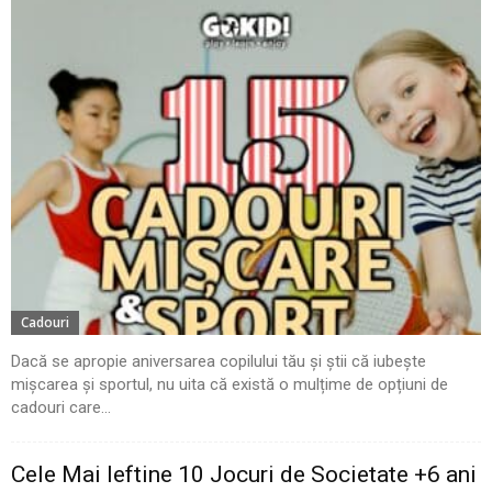
Cadouri
Dacă se apropie aniversarea copilului tău și știi că iubește
mișcarea și sportul, nu uita că există o mulțime de opțiuni de
cadouri care...
Cele Mai Ieftine 10 Jocuri de Societate +6 ani