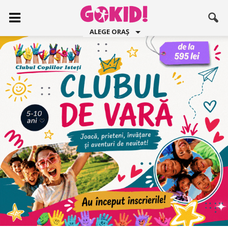
ALEGE ORAȘ