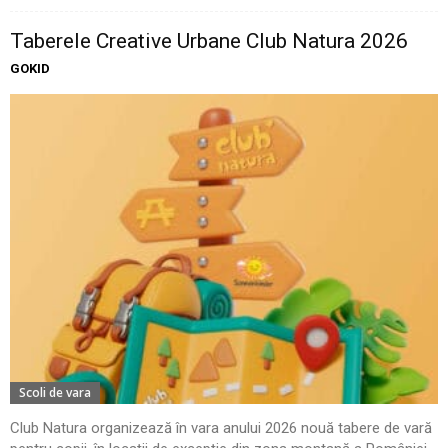
Taberele Creative Urbane Club Natura 2026
GOKID
Scoli de vara
Club Natura organizează în vara anului 2026 nouă tabere de vară