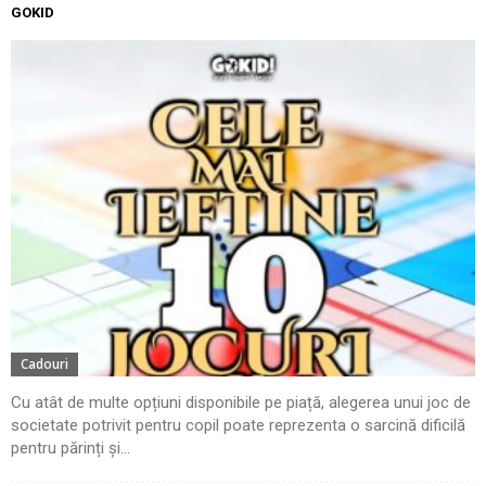
GOKID
Cadouri
Cu atât de multe opțiuni disponibile pe piață, alegerea unui joc de
societate potrivit pentru copil poate reprezenta o sarcină dificilă
pentru părinți și...