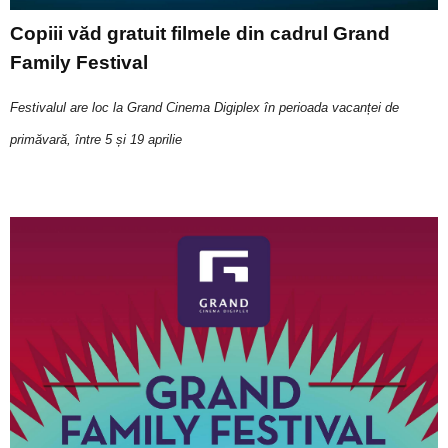
Copiii văd gratuit filmele din cadrul Grand
Family Festival
Festivalul are loc la Grand Cinema Digiplex în perioada vacanței de
primăvară, între 5 și 19 aprilie