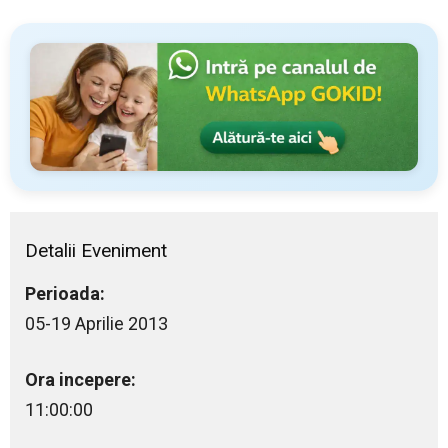
Detalii Eveniment
Perioada:
05-19 Aprilie 2013
Ora incepere:
11:00:00