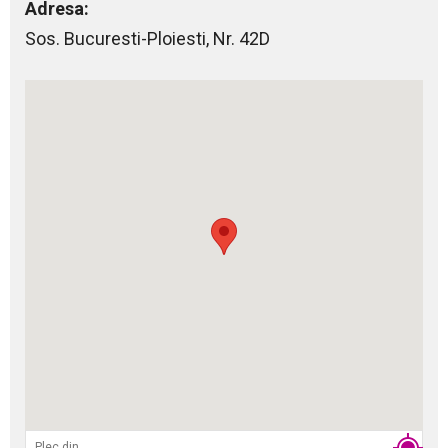
Adresa:
Sos. Bucuresti-Ploiesti, Nr. 42D