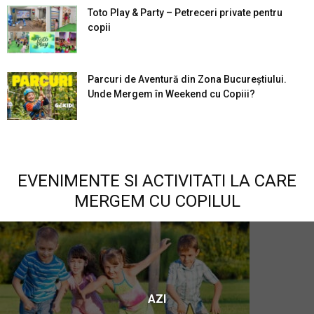
Toto Play & Party – Petreceri private pentru
copii
Parcuri de Aventură din Zona Bucureştiului.
Unde Mergem în Weekend cu Copiii?
EVENIMENTE SI ACTIVITATI LA CARE
MERGEM CU COPILUL
AZI