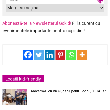
Abonează-te la Newsletterul Gokid!
Fii la curent cu
evenimentele importante pentru copii din !
Locatii kid-friendly
Aniversări cu VR și joacă pentru copii, 3–14+ ani